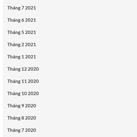
Tháng 7 2021
Tháng 6 2021
Tháng 5 2021
Tháng 2 2021
Tháng 1 2021
Tháng 12 2020
Tháng 11 2020
Tháng 10 2020
Tháng 9 2020
Tháng 8 2020
Tháng 7 2020