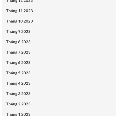
Tháng 12 2023
Tháng 11 2023
Tháng 10 2023
Tháng 9 2023
Tháng 8 2023
Tháng 7 2023
Tháng 6 2023
Tháng 5 2023
Tháng 4 2023
Tháng 3 2023
Tháng 2 2023
Tháng 1 2023