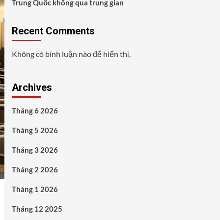
Trung Quốc không qua trung gian
Recent Comments
Không có bình luận nào để hiển thị.
Archives
Tháng 6 2026
Tháng 5 2026
Tháng 3 2026
Tháng 2 2026
Tháng 1 2026
Tháng 12 2025