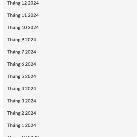
Tháng 12 2024
Tháng 11 2024
Tháng 10 2024
Tháng 9 2024
Tháng 7 2024
Tháng 6 2024
Tháng 5 2024
Tháng 4 2024
Tháng 3 2024
Tháng 2 2024
Tháng 1 2024