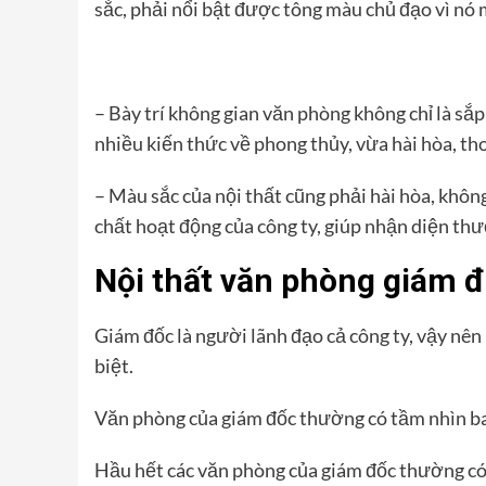
sắc, phải nổi bật được tông màu chủ đạo vì nó 
– Bày trí không gian văn phòng không chỉ là sắ
nhiều kiến thức về phong thủy, vừa hài hòa, t
– Màu sắc của nội thất cũng phải hài hòa, khôn
chất hoạt động của công ty, giúp nhận diện th
Nội thất văn phòng giám 
Giám đốc là người lãnh đạo cả công ty, vậy nên
biệt.
Văn phòng của giám đốc thường có tầm nhìn ba
Hầu hết các văn phòng của giám đốc thường có 