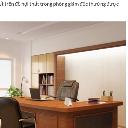
iết trên đồ nội thất trong phòng giám đốc thường được