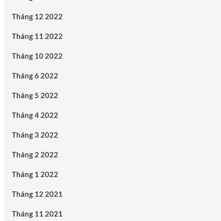
Tháng 12 2022
Tháng 11 2022
Tháng 10 2022
Tháng 6 2022
Tháng 5 2022
Tháng 4 2022
Tháng 3 2022
Tháng 2 2022
Tháng 1 2022
Tháng 12 2021
Tháng 11 2021