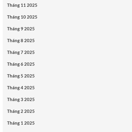
Tháng 11 2025
Tháng 10 2025
Tháng 9 2025
Tháng 8 2025
Tháng 7 2025
Tháng 6 2025
Tháng 5 2025
Tháng 4 2025
Tháng 3 2025
Tháng 2 2025
Tháng 1 2025