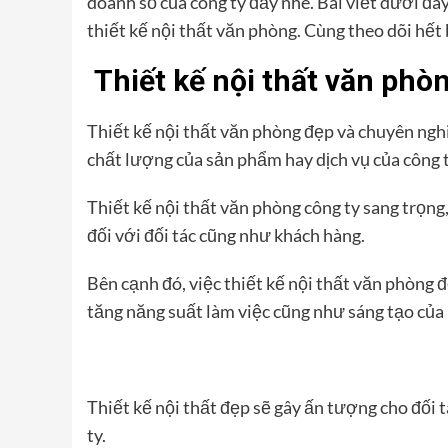
doanh số của công ty đấy nhé. Bài viết dưới đây
thiết kế nội thất văn phòng. Cùng theo dõi hết 
Thiết kế nội thất văn phò
Thiết kế nội thất văn phòng đẹp và chuyên nghi
chất lượng của sản phẩm hay dịch vụ của công t
Thiết kế nội thất văn phòng công ty sang trọng
đối với đối tác cũng như khách hàng.
Bên cạnh đó, việc thiết kế nội thất văn phòng 
tăng năng suất làm việc cũng như sáng tạo của 
Thiết kế nội thất đẹp sẽ gây ấn tượng cho đối t
ty.