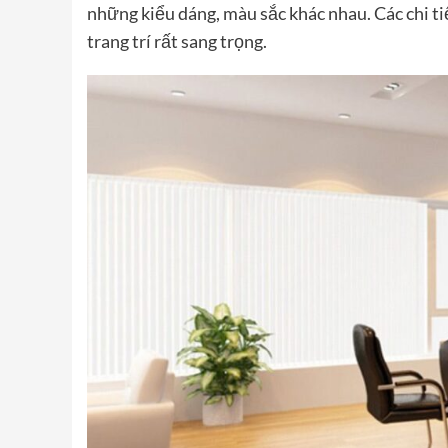
những kiểu dáng, màu sắc khác nhau. Các chi t
trang trí rất sang trọng.