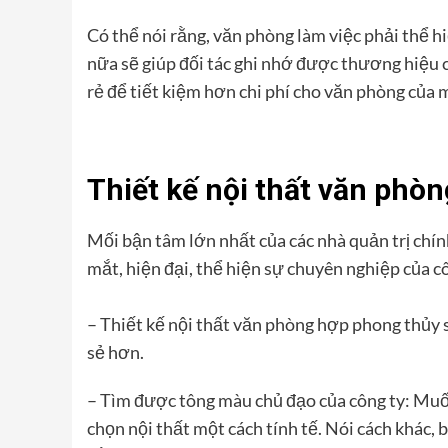
Có thể nói rằng, văn phòng làm việc phải thể h
nữa sẽ giúp đối tác ghi nhớ được thương hiệu c
rẻ
để tiết kiệm hơn chi phí cho văn phòng của 
Thiết kế nội thất văn phòn
Mối bận tâm lớn nhất của các nhà quản trị chín
mắt, hiện đại, thể hiện sự chuyên nghiệp của cô
– Thiết kế nội thất văn phòng hợp phong thủy s
sẻ hơn.
– Tìm được tông màu chủ đạo của công ty: Muố
chọn nội thất một cách tính tế. Nói cách khác, 