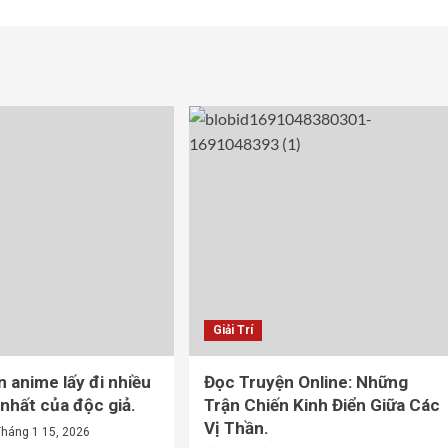
Giải Trí
n anime lấy đi nhiều
Đọc Truyện Online: Những
nhất của độc giả.
Trận Chiến Kinh Điển Giữa Các
Vị Thần.
Tháng 1 15, 2026