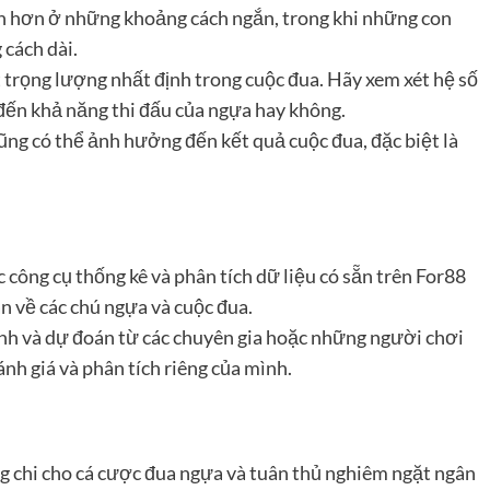
 hơn ở những khoảng cách ngắn, trong khi những con
 cách dài.
trọng lượng nhất định trong cuộc đua. Hãy xem xét hệ số
đến khả năng thi đấu của ngựa hay không.
cũng có thể ảnh hưởng đến kết quả cuộc đua, đặc biệt là
 công cụ thống kê và phân tích dữ liệu có sẵn trên For88
n về các chú ngựa và cuộc đua.
h và dự đoán từ các chuyên gia hoặc những người chơi
ánh giá và phân tích riêng của mình.
ng chi cho cá cược đua ngựa và tuân thủ nghiêm ngặt ngân