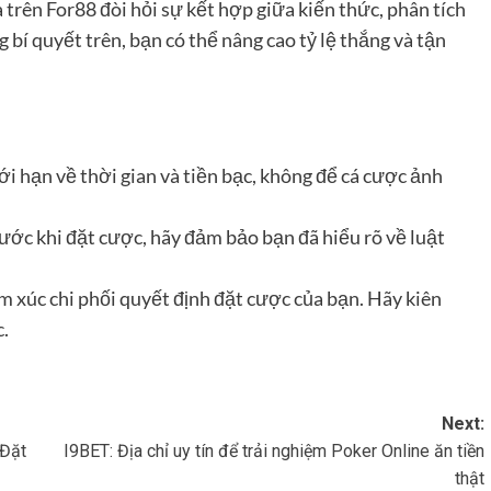
trên For88 đòi hỏi sự kết hợp giữa kiến thức, phân tích
í quyết trên, bạn có thể nâng cao tỷ lệ thắng và tận
ới hạn về thời gian và tiền bạc, không để cá cược ảnh
ước khi đặt cược, hãy đảm bảo bạn đã hiểu rõ về luật
 xúc chi phối quyết định đặt cược của bạn. Hãy kiên
c.
Next:
 Đặt
I9BET: Địa chỉ uy tín để trải nghiệm Poker Online ăn tiền
thật