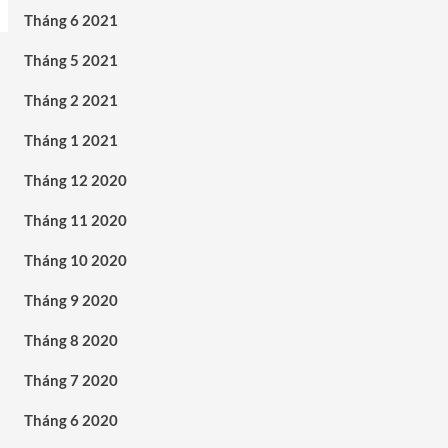
Tháng 6 2021
Tháng 5 2021
Tháng 2 2021
Tháng 1 2021
Tháng 12 2020
Tháng 11 2020
Tháng 10 2020
Tháng 9 2020
Tháng 8 2020
Tháng 7 2020
Tháng 6 2020