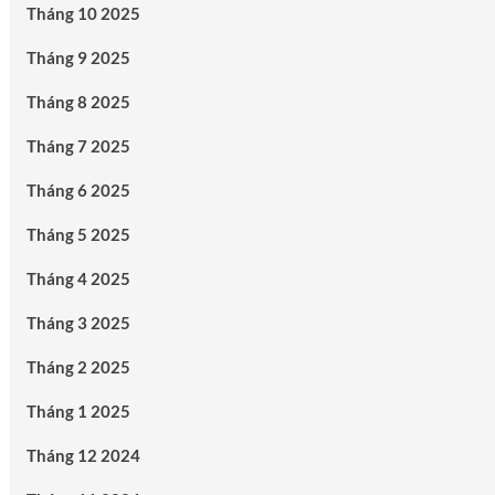
Tháng 10 2025
Tháng 9 2025
Tháng 8 2025
Tháng 7 2025
Tháng 6 2025
Tháng 5 2025
Tháng 4 2025
Tháng 3 2025
Tháng 2 2025
Tháng 1 2025
Tháng 12 2024