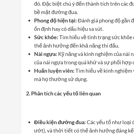
đó. Đặc biệt chú ý đến thành tích trên các 
bề mặt đường đua.
Phong độ hiện tại:
Đánh giá phong độ gần đâ
ổn định hay có dấu hiệu sa sút.
Sức khỏe:
Tìm hiểu về tình trạng sức khỏe
thể ảnh hưởng đến khả năng thi đấu.
Nài ngựa:
Kỹ năng và kinh nghiệm của nài n
của nài ngựa trong quá khứ và sự phối hợp 
Huấn luyện viên:
Tìm hiểu về kinh nghiệm v
mà họ thường sử dụng.
2. Phân tích các yếu tố liên quan
Điều kiện đường đua:
Các yếu tố như loại 
ướt), và thời tiết có thể ảnh hưởng đáng kể