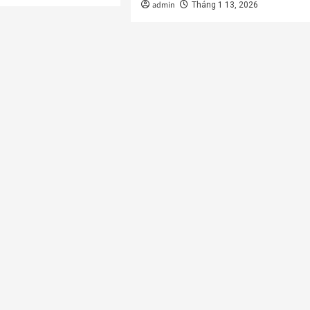
admin
Tháng 1 13, 2026