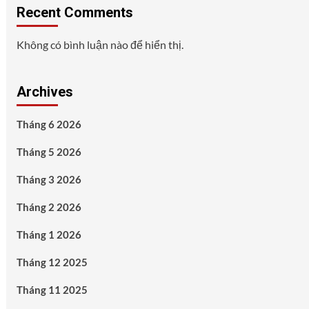
Recent Comments
Không có bình luận nào để hiển thị.
Archives
Tháng 6 2026
Tháng 5 2026
Tháng 3 2026
Tháng 2 2026
Tháng 1 2026
Tháng 12 2025
Tháng 11 2025