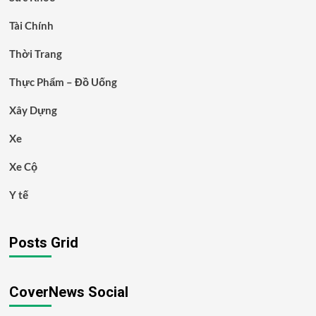
Tài Chính
Thời Trang
Thực Phẩm – Đồ Uống
Xây Dựng
Xe
Xe Cộ
Y tế
Posts Grid
CoverNews Social