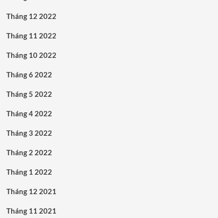
Tháng 12 2022
Tháng 11 2022
Tháng 10 2022
Tháng 6 2022
Tháng 5 2022
Tháng 4 2022
Tháng 3 2022
Tháng 2 2022
Tháng 1 2022
Tháng 12 2021
Tháng 11 2021