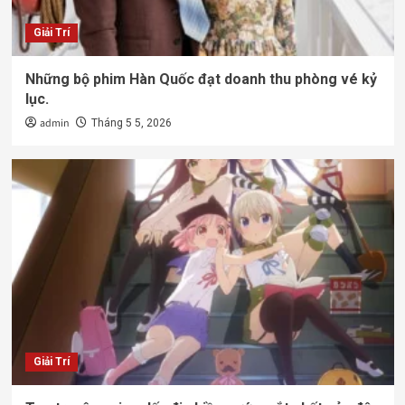
Giải Trí
Những bộ phim Hàn Quốc đạt doanh thu phòng vé kỷ
lục.
admin
Tháng 5 5, 2026
Giải Trí