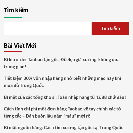
Tìm kiếm
Tìm kiếm
Bài Viết Mới
Bí kíp order Taobao tận gốc: Đồ đẹp giá xưởng, không qua
trung gian!
Tiết kiệm 30% vốn nhập hàng nhờ biết những mẹo này khi
mua đồ Trung Quốc
Bí mật của các tổng kho sỉ: Toàn nhập hàng từ 1688 chứ đâu!
Cách tính chi phí một đơn hàng Taobao về tay chính xác tới
từng cắc – Dân buôn lâu năm “máu” mới rõ
Bí mật nguồn hàng: Cách tìm xưởng tận gốc tại Trung Quốc