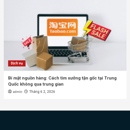
Dịch vụ
Bí mật nguồn hàng: Cách tìm xưởng tận gốc tại Trung
Quốc không qua trung gian
admin
Tháng 6 2, 2026