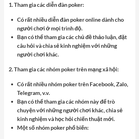
1. Tham gia các diễn đàn poker:
Có rất nhiều diễn đàn poker online dành cho
người chơi ở mọi trình độ.
Bạn có thể tham gia các chủ đề thảo luận, đặt
câu hỏi và chia sẻ kinh nghiệm với những
người chơi khác.
2. Tham gia các nhóm poker trên mạng xã hội:
Có rất nhiều nhóm poker trên Facebook, Zalo,
Telegram, v.v.
Bạn có thể tham gia các nhóm này để trò
chuyện với những người chơi khác, chia sẻ
kinh nghiệm và học hỏi chiến thuật mới.
Một số nhóm poker phổ biến: