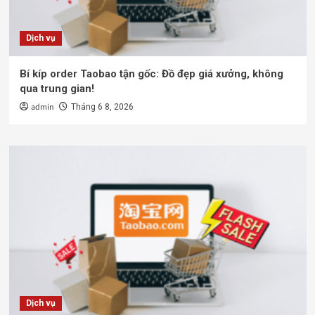
Dịch vụ
Bí kíp order Taobao tận gốc: Đồ đẹp giá xưởng, không
qua trung gian!
admin
Tháng 6 8, 2026
Dịch vụ