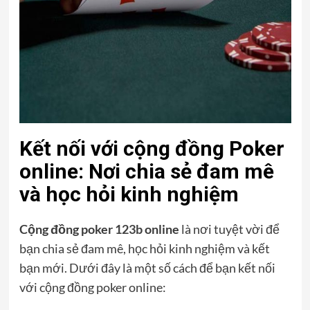
Kết nối với cộng đồng Poker
online: Nơi chia sẻ đam mê
và học hỏi kinh nghiệm
Cộng đồng poker
123b
online
là nơi tuyệt vời để
bạn chia sẻ đam mê, học hỏi kinh nghiệm và kết
bạn mới. Dưới đây là một số cách để bạn kết nối
với cộng đồng poker online: