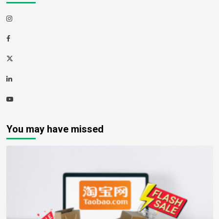
Instagram
Facebook
Twitter
Linkedin
Youtube
You may have missed