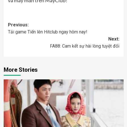
và may mắn trên MayClub!
Post
Previous:
Tải game Tiến lên Hitclub ngay hôm nay!
navigation
Next:
FA88: Cam kết sự hài lòng tuyệt đối
More Stories