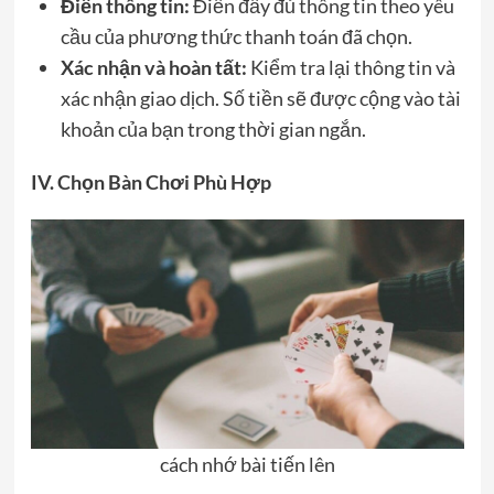
Điền thông tin:
Điền đầy đủ thông tin theo yêu
cầu của phương thức thanh toán đã chọn.
Xác nhận và hoàn tất:
Kiểm tra lại thông tin và
xác nhận giao dịch. Số tiền sẽ được cộng vào tài
khoản của bạn trong thời gian ngắn.
IV. Chọn Bàn Chơi Phù Hợp
cách nhớ bài tiến lên