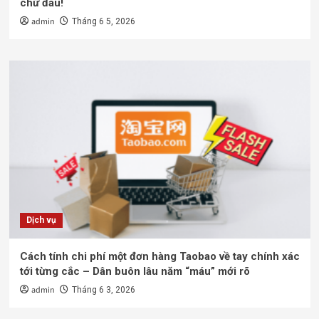
chứ đâu!
admin
Tháng 6 5, 2026
Dịch vụ
Cách tính chi phí một đơn hàng Taobao về tay chính xác
tới từng cắc – Dân buôn lâu năm “máu” mới rõ
admin
Tháng 6 3, 2026