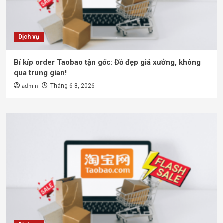
Dịch vụ
Bí kíp order Taobao tận gốc: Đồ đẹp giá xưởng, không
qua trung gian!
admin
Tháng 6 8, 2026