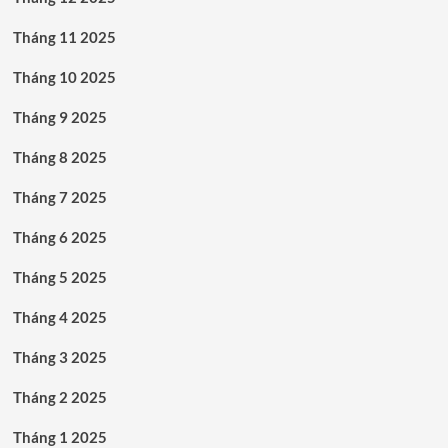
Tháng 11 2025
Tháng 10 2025
Tháng 9 2025
Tháng 8 2025
Tháng 7 2025
Tháng 6 2025
Tháng 5 2025
Tháng 4 2025
Tháng 3 2025
Tháng 2 2025
Tháng 1 2025