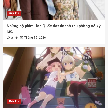
Giải Trí
Những bộ phim Hàn Quốc đạt doanh thu phòng vé kỷ
lục.
admin
Tháng 5 5, 2026
Giải Trí