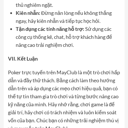
thủ nghiêm ngặt.
Kiên nhẫn:
Đừng nản lòng nếu không thắng
ngay, hãy kiên nhẫn và tiếp tục học hỏi.
Tận dụng các tính năng hỗ trợ:
Sử dụng các
công cụ thống kê, chat, hỗ trợ khách hàng để
nâng cao trải nghiệm chơi.
VII. Kết Luận
Poker trực tuyến trên MayClub là một trò chơi hấp
dẫn và đầy thử thách. Bằng cách làm theo hướng
dẫn trên và áp dụng các mẹo chơi hiệu quả, bạn có
thể tự tin tham gia trò chơi và từng bước nâng cao
kỹ năng của mình. Hãy nhớ rằng, chơi game là để
giải trí, hãy chơi có trách nhiệm và luôn kiểm soát
vốn của bạn. Chúc bạn có những trải nghiệm thú vị