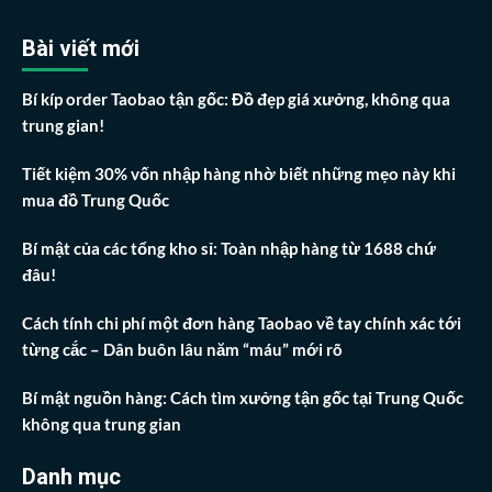
Bài viết mới
Bí kíp order Taobao tận gốc: Đồ đẹp giá xưởng, không qua
trung gian!
Tiết kiệm 30% vốn nhập hàng nhờ biết những mẹo này khi
mua đồ Trung Quốc
Bí mật của các tổng kho sỉ: Toàn nhập hàng từ 1688 chứ
đâu!
Cách tính chi phí một đơn hàng Taobao về tay chính xác tới
từng cắc – Dân buôn lâu năm “máu” mới rõ
Bí mật nguồn hàng: Cách tìm xưởng tận gốc tại Trung Quốc
không qua trung gian
Danh mục