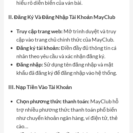
hiểu rõ diễn biến của ván bài.
II. Đăng Ký Và Đăng Nhập Tài Khoản MayClub
Truy cập trang web:
Mở trình duyệt và truy
cập vào trang chủ chính thức của MayClub.
Đăng ký tài khoản:
Điền đầy đủ thông tin cá
nhân theo yêu cầu và xác nhận đăng ký.
Đăng nhập:
Sử dụng tên đăng nhập và mật
khẩu đã đăng ký để đăng nhập vào hệ thống.
III. Nạp Tiền Vào Tài Khoản
Chọn phương thức thanh toán:
MayClub hỗ
trợ nhiều phương thức thanh toán phổ biến
như chuyển khoản ngân hàng, ví điện tử, thẻ
cào…