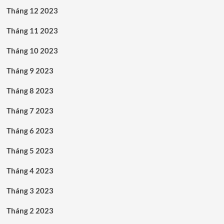
Tháng 12 2023
Tháng 11 2023
Tháng 10 2023
Tháng 9 2023
Tháng 8 2023
Tháng 7 2023
Tháng 6 2023
Tháng 5 2023
Tháng 4 2023
Tháng 3 2023
Tháng 2 2023