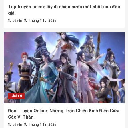
Top truyện anime lấy đi nhiều nước mắt nhất của độc
giả.
admin
Tháng 1 15, 2026
Giải Trí
Đọc Truyện Online: Những Trận Chiến Kinh Điển Giữa
Các Vị Thần.
admin
Tháng 1 13, 2026