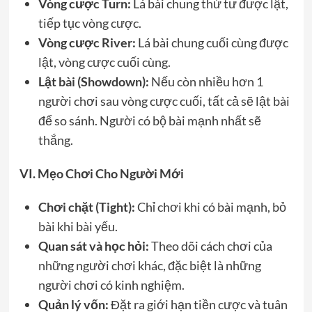
Vòng cược Turn:
Lá bài chung thứ tư được lật,
tiếp tục vòng cược.
Vòng cược River:
Lá bài chung cuối cùng được
lật, vòng cược cuối cùng.
Lật bài (Showdown):
Nếu còn nhiều hơn 1
người chơi sau vòng cược cuối, tất cả sẽ lật bài
để so sánh. Người có bộ bài mạnh nhất sẽ
thắng.
VI. Mẹo Chơi Cho Người Mới
Chơi chặt (Tight):
Chỉ chơi khi có bài mạnh, bỏ
bài khi bài yếu.
Quan sát và học hỏi:
Theo dõi cách chơi của
những người chơi khác, đặc biệt là những
người chơi có kinh nghiệm.
Quản lý vốn:
Đặt ra giới hạn tiền cược và tuân