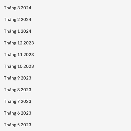
Tháng 3 2024
Tháng 2 2024
Tháng 1 2024
Tháng 12 2023
Tháng 11 2023
Tháng 10 2023
Tháng 9 2023
Tháng 8 2023
Tháng 7 2023
Tháng 6 2023
Tháng 5 2023