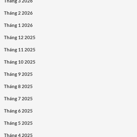
Tháng 3 2026
Tháng 2 2026
Tháng 1 2026
Tháng 12 2025
Tháng 11 2025
Tháng 10 2025
Tháng 9 2025
Tháng 8 2025
Tháng 7 2025
Tháng 6 2025
Tháng 5 2025
Tháng 4 2025