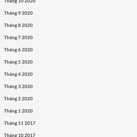
Tháng 10 2020
Tháng 9 2020
Tháng 8 2020
Tháng 7 2020
Tháng 6 2020
Tháng 5 2020
Tháng 4 2020
Tháng 3 2020
Tháng 2 2020
Tháng 1 2020
Tháng 11 2017
Tháng 10 2017