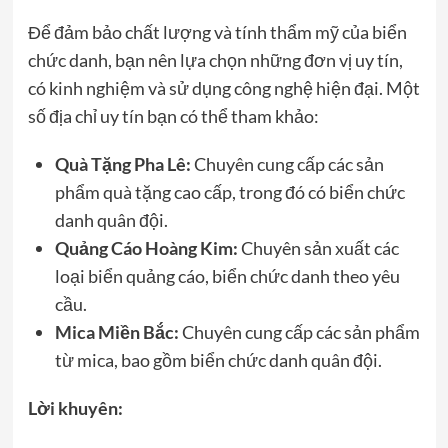
Để đảm bảo chất lượng và tính thẩm mỹ của biển
chức danh, bạn nên lựa chọn những đơn vị uy tín,
có kinh nghiệm và sử dụng công nghệ hiện đại. Một
số địa chỉ uy tín bạn có thể tham khảo:
Quà Tặng Pha Lê:
Chuyên cung cấp các sản
phẩm quà tặng cao cấp, trong đó có biển chức
danh quân đội.
Quảng Cáo Hoàng Kim:
Chuyên sản xuất các
loại biển quảng cáo, biển chức danh theo yêu
cầu.
Mica Miền Bắc:
Chuyên cung cấp các sản phẩm
từ mica, bao gồm biển chức danh quân đội.
Lời khuyên: