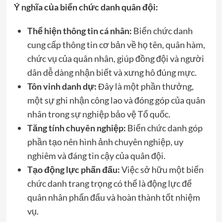
Ý nghĩa của biển chức danh quân đội:
Thể hiện thông tin cá nhân:
Biển chức danh
cung cấp thông tin cơ bản về họ tên, quân hàm,
chức vụ của quân nhân, giúp đồng đội và người
dân dễ dàng nhận biết và xưng hô đúng mực.
Tôn vinh danh dự:
Đây là một phần thưởng,
một sự ghi nhận công lao và đóng góp của quân
nhân trong sự nghiệp bảo vệ Tổ quốc.
Tăng tính chuyên nghiệp:
Biển chức danh góp
phần tạo nên hình ảnh chuyên nghiệp, uy
nghiêm và đáng tin cậy của quân đội.
Tạo động lực phấn đấu:
Việc sở hữu một biển
chức danh trang trọng có thể là động lực để
quân nhân phấn đấu và hoàn thành tốt nhiệm
vụ.