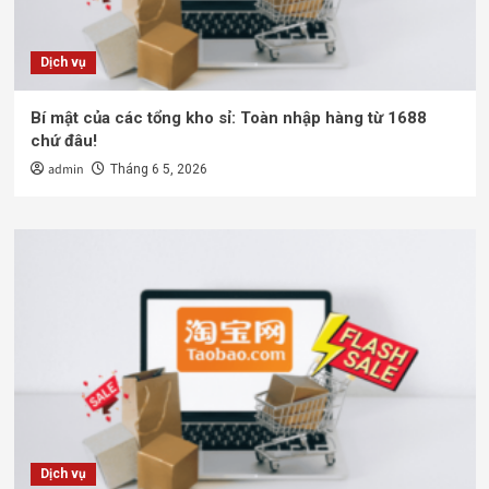
Dịch vụ
Bí mật của các tổng kho sỉ: Toàn nhập hàng từ 1688
chứ đâu!
admin
Tháng 6 5, 2026
Dịch vụ