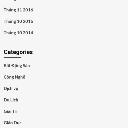
Tháng 11 2016
Tháng 10 2016
Tháng 10 2014
Categories
Bất Động Sản
Công Nghệ
Dịch vụ
Du Lịch
Giải Trí
Giáo Dục