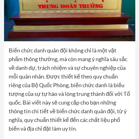
Biển chức danh
quân đội không chỉ là một vật
phẩm thông thường, mà còn mang ý nghĩa sâu sắc
về danh dự, trách nhiệm và sự chuyên nghiệp của
mỗi quân nhân. Được thiết kế theo quy chuẩn
riêng của Bộ Quốc Phòng, biển chức danh là biểu
tượng của sự tự hào và lòng trung thành đối với Tổ
quốc. Bài viết này sẽ cung cấp cho bạn những
thông tin chi tiết về biển chức danh quân đội, từ ý
nghĩa, quy chuẩn thiết kế đến các chất liệu phổ
biến và địa chỉ đặt làm uy tín.