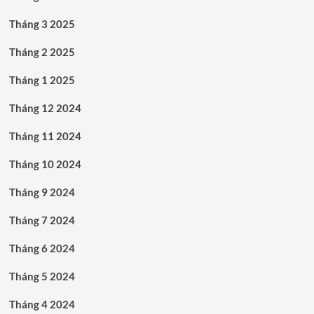
Tháng 3 2025
Tháng 2 2025
Tháng 1 2025
Tháng 12 2024
Tháng 11 2024
Tháng 10 2024
Tháng 9 2024
Tháng 7 2024
Tháng 6 2024
Tháng 5 2024
Tháng 4 2024