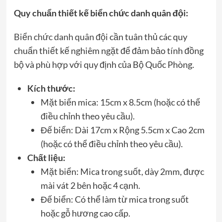
Quy chuẩn thiết kế biển chức danh quân đội:
Biển chức danh quân đội
cần tuân thủ các quy
chuẩn thiết kế nghiêm ngặt để đảm bảo tính đồng
bộ và phù hợp với quy định của Bộ Quốc Phòng.
Kích thước:
Mặt biển mica: 15cm x 8.5cm (hoặc có thể
điều chỉnh theo yêu cầu).
Đế biển: Dài 17cm x Rộng 5.5cm x Cao 2cm
(hoặc có thể điều chỉnh theo yêu cầu).
Chất liệu:
Mặt biển: Mica trong suốt, dày 2mm, được
mài vát 2 bên hoặc 4 cạnh.
Đế biển: Có thể làm từ mica trong suốt
hoặc gỗ hương cao cấp.