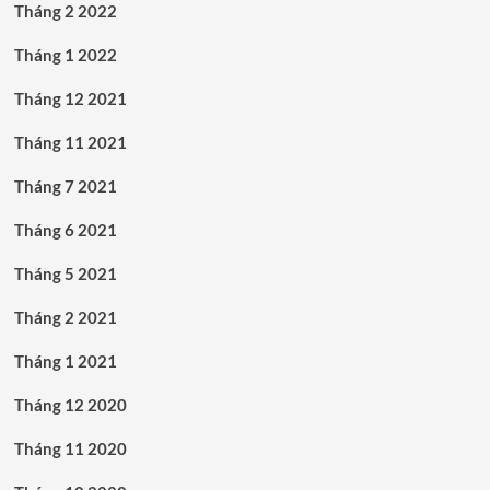
Tháng 2 2022
Tháng 1 2022
Tháng 12 2021
Tháng 11 2021
Tháng 7 2021
Tháng 6 2021
Tháng 5 2021
Tháng 2 2021
Tháng 1 2021
Tháng 12 2020
Tháng 11 2020