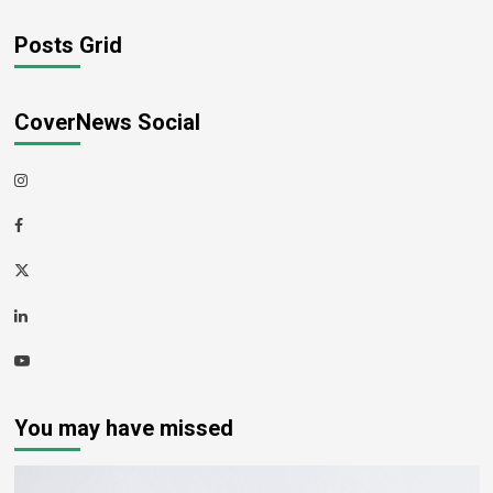
Posts Grid
CoverNews Social
Instagram
Facebook
Twitter
Linkedin
Youtube
You may have missed