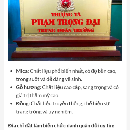
Mica:
Chất liệu phổ biến nhất, có độ bền cao,
trong suốt và dễ dàng vệ sinh.
Gỗ hương:
Chất liệu cao cấp, sang trọng và có
giá trị thẩm mỹ cao.
Đồng:
Chất liệu truyền thống, thể hiện sự
trang trọng và uy nghiêm.
Địa chỉ đặt làm biển chức danh quân đội uy tín: