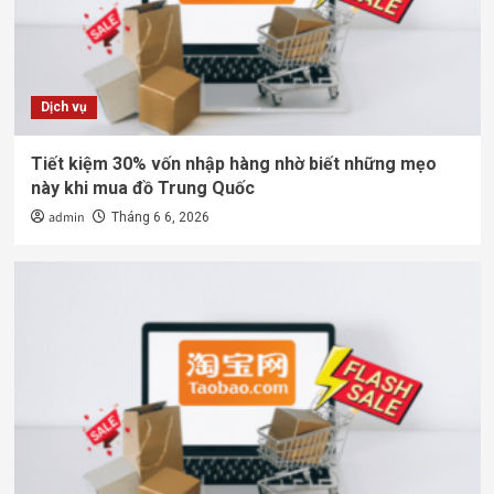
Dịch vụ
Tiết kiệm 30% vốn nhập hàng nhờ biết những mẹo
này khi mua đồ Trung Quốc
admin
Tháng 6 6, 2026