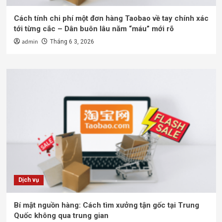
Cách tính chi phí một đơn hàng Taobao về tay chính xác
tới từng cắc – Dân buôn lâu năm “máu” mới rõ
admin
Tháng 6 3, 2026
Dịch vụ
Bí mật nguồn hàng: Cách tìm xưởng tận gốc tại Trung
Quốc không qua trung gian