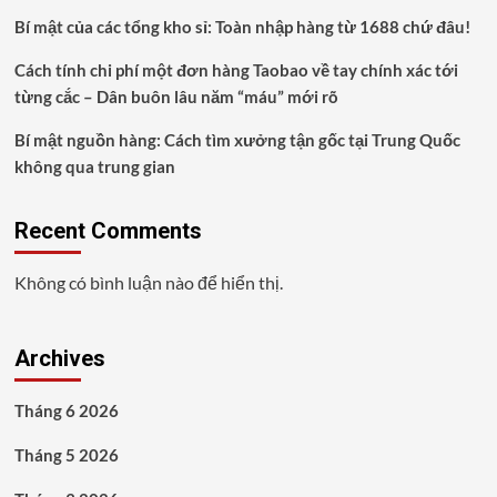
Bí mật của các tổng kho sỉ: Toàn nhập hàng từ 1688 chứ đâu!
Cách tính chi phí một đơn hàng Taobao về tay chính xác tới
từng cắc – Dân buôn lâu năm “máu” mới rõ
Bí mật nguồn hàng: Cách tìm xưởng tận gốc tại Trung Quốc
không qua trung gian
Recent Comments
Không có bình luận nào để hiển thị.
Archives
Tháng 6 2026
Tháng 5 2026