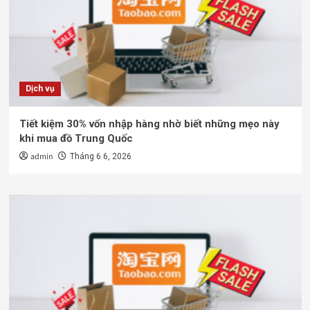
Dịch vụ
Tiết kiệm 30% vốn nhập hàng nhờ biết những mẹo này
khi mua đồ Trung Quốc
admin
Tháng 6 6, 2026