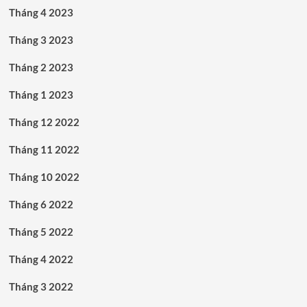
Tháng 4 2023
Tháng 3 2023
Tháng 2 2023
Tháng 1 2023
Tháng 12 2022
Tháng 11 2022
Tháng 10 2022
Tháng 6 2022
Tháng 5 2022
Tháng 4 2022
Tháng 3 2022