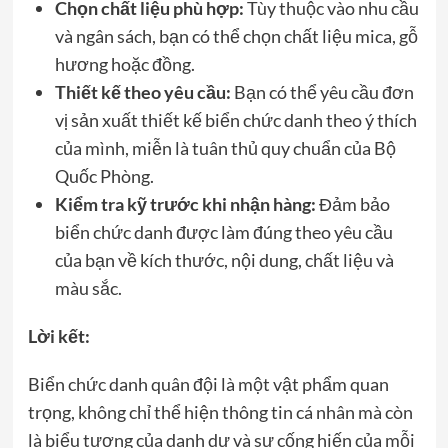
Chọn chất liệu phù hợp:
Tùy thuộc vào nhu cầu
và ngân sách, bạn có thể chọn chất liệu mica, gỗ
hương hoặc đồng.
Thiết kế theo yêu cầu:
Bạn có thể yêu cầu đơn
vị sản xuất thiết kế biển chức danh theo ý thích
của mình, miễn là tuân thủ quy chuẩn của Bộ
Quốc Phòng.
Kiểm tra kỹ trước khi nhận hàng:
Đảm bảo
biển chức danh được làm đúng theo yêu cầu
của bạn về kích thước, nội dung, chất liệu và
màu sắc.
Lời kết:
Biển chức danh quân đội là một vật phẩm quan
trọng, không chỉ thể hiện thông tin cá nhân mà còn
là biểu tượng của danh dự và sự cống hiến của mỗi