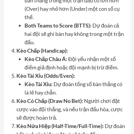
bàn thắng trong một trận đấu có lớn hơn
(Over) hay nhỏ hơn (Under) một con số cụ
thể.
Both Teams to Score (BTTS):
Dự đoán cả
hai đội sẽ ghi bàn hay không trong một trận
đấu.
Kèo Chấp (Handicap):
Kèo Chấp Châu Á:
Đội yếu nhận một số
điểm giả định hoặc đội mạnh bị trừ điểm.
Kèo Tài Xỉu (Odds/Even):
Kèo Tài Xỉu:
Dự đoán tổng số bàn thắng có
là lẻ hay chẵn.
Kèo Có Chấp (Draw No Bet):
Người chơi đặt
cược vào đội thắng, và nếu trận đấu hòa, cược
sẽ được hoàn trả.
Kèo Nửa Hiệp (Half-Time/Full-Time):
Dự đoán