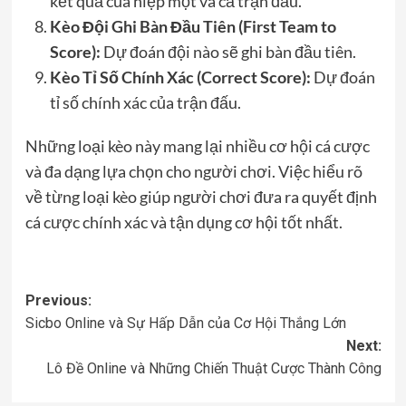
kết quả của hiệp một và cả trận đấu.
Kèo Đội Ghi Bàn Đầu Tiên (First Team to
Score):
Dự đoán đội nào sẽ ghi bàn đầu tiên.
Kèo Tỉ Số Chính Xác (Correct Score):
Dự đoán
tỉ số chính xác của trận đấu.
Những loại kèo này mang lại nhiều cơ hội cá cược
và đa dạng lựa chọn cho người chơi. Việc hiểu rõ
về từng loại kèo giúp người chơi đưa ra quyết định
cá cược chính xác và tận dụng cơ hội tốt nhất.
Post
Previous:
Sicbo Online và Sự Hấp Dẫn của Cơ Hội Thắng Lớn
navigation
Next:
Lô Đề Online và Những Chiến Thuật Cược Thành Công