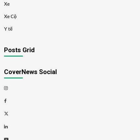
Xe
Xe Cộ
Y tế
Posts Grid
CoverNews Social
Instagram
Facebook
Twitter
Linkedin
Youtube