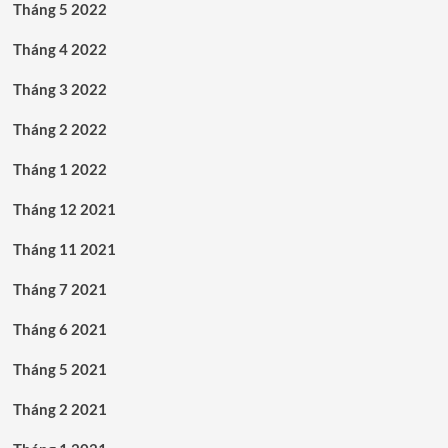
Tháng 5 2022
Tháng 4 2022
Tháng 3 2022
Tháng 2 2022
Tháng 1 2022
Tháng 12 2021
Tháng 11 2021
Tháng 7 2021
Tháng 6 2021
Tháng 5 2021
Tháng 2 2021