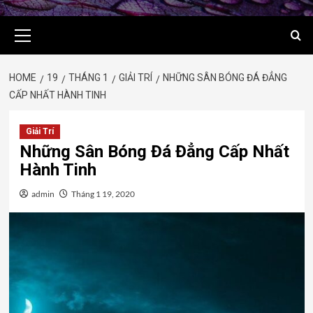
Primary
Menu
HOME
19
THÁNG 1
GIẢI TRÍ
NHỮNG SÂN BÓNG ĐÁ ĐẲNG
CẤP NHẤT HÀNH TINH
Giải Trí
Những Sân Bóng Đá Đẳng Cấp Nhất
Hành Tinh
admin
Tháng 1 19, 2020