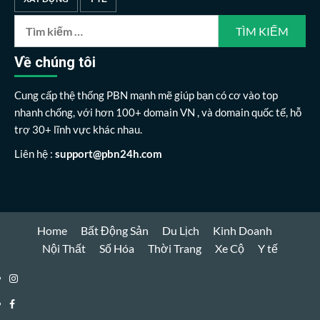
Tìm
kiếm
cho:
Về chúng tôi
Cung cấp thệ thống PBN mạnh mẽ giúp bạn có cơ vào top
nhanh chống, với hơn 100+ domain VN , và domain quốc tế, hỗ
trợ 30+ lĩnh vực khác nhau.
Liên hệ :
support@pbn24h.com
Home
Bất Động Sản
Du Lịch
Kinh Doanh
Nội Thất
Số Hóa
Thời Trang
Xe Cộ
Y tế
Instagram
Facebook