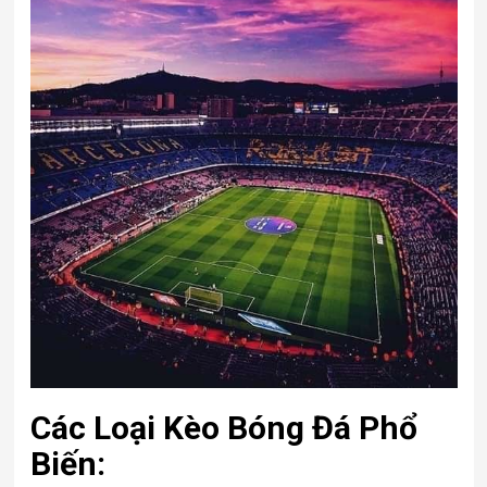
Các Loại Kèo Bóng Đá Phổ
Biến: