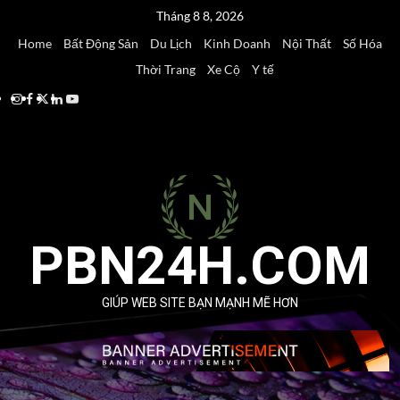
Skip
Tháng 8 8, 2026
to
Home
Bất Động Sản
Du Lịch
Kinh Doanh
Nội Thất
Số Hóa
content
Thời Trang
Xe Cộ
Y tế
Instagram
Facebook
Twitter
Linkedin
Youtube
PBN24H.COM
GIÚP WEB SITE BẠN MẠNH MẼ HƠN