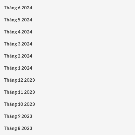
Tháng 6 2024
Tháng 5 2024
Tháng 4 2024
Tháng 3 2024
Tháng 2 2024
Tháng 1 2024
Tháng 12 2023
Tháng 11 2023
Tháng 10 2023
Tháng 9 2023
Tháng 8 2023