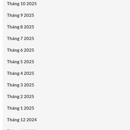
Tháng 10 2025
Tháng 9 2025
Tháng 8 2025
Tháng 7 2025
Tháng 6 2025
Tháng 5 2025
Tháng 4 2025
Tháng 3 2025
Tháng 2 2025
Tháng 1 2025
Tháng 12 2024