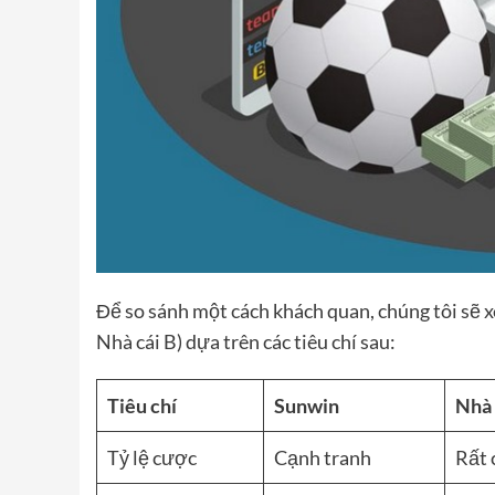
Để so sánh một cách khách quan, chúng tôi sẽ xe
Nhà cái B) dựa trên các tiêu chí sau:
Tiêu chí
Sunwin
Nhà 
Tỷ lệ cược
Cạnh tranh
Rất 