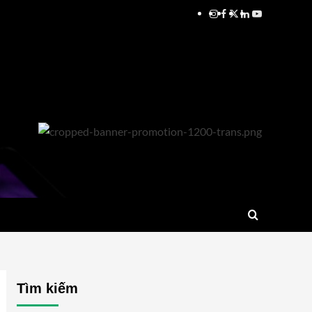
Instagram
Facebook
Twitter
Linkedin
Youtube
Tìm kiếm