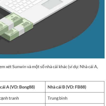
m xét Sunwin và một số nhà cái khác (ví dụ: Nhà cái A,
cái A (VD: Bong88)
Nhà cái B (VD: FB88)
cạnh tranh
Trung bình