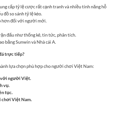
ung cấp tỷ lệ cược rất cạnh tranh và nhiều tính năng hỗ
u đồ so sánh tỷ lệ kèo.
p hơn đối với người mới.
ận đấu như thống kê, tin tức, phân tích.
ao bằng Sunwin và Nhà cái A.
đá trực tiếp?
hành lựa chọn phù hợp cho người chơi Việt Nam:
 với người Việt.
h vụ.
ên tục.
 chơi Việt Nam.