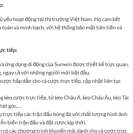
p:
hủ yếu hoạt động tại thị trường Việt Nam. Họ cam kết
 toàn và minh bạch, với hệ thống bảo mật tiên tiến và
ực tiếp:
à ứng dụng di động của Sunwin được thiết kế trực quan,
g, ngay cả với những người mới bắt đầu.
cược hấp dẫn cho cá cược trực tiếp, cập nhật liên tục
 kèo cược trực tiếp, từ kèo Châu Á, kèo Châu Âu, kèo Tài
phạt góc,…
 trực tiếp các trận đấu bóng đá với chất lượng hình ảnh
iễn biến trận đấu và đặt cược kịp thời.
có các chương trình khuyến mãi dành cho cá cược trực