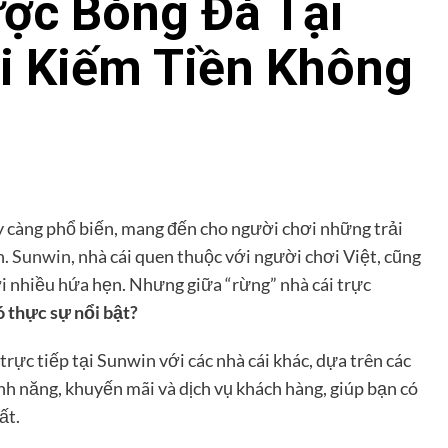
ợc Bóng Đá Tại
i Kiếm Tiền Không
ày càng phổ biến, mang đến cho người chơi những trải
n.
Sunwin
, nhà cái quen thuộc với người chơi Việt, cũng
ới nhiều hứa hẹn. Nhưng giữa “rừng” nhà cái trực
ó thực sự nổi bật?
 trực tiếp tại Sunwin với các nhà cái khác, dựa trên các
tính năng, khuyến mãi và dịch vụ khách hàng, giúp bạn có
ất.