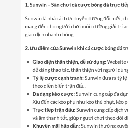
1. Sunwin – Sân chơi cá cược bóng đá trực tiế
Sunwin là nhà cái trực tuyến tương đối mới, c
mang đến cho người chơi môi trường giải trí an
giao dịch nhanh chóng.
2. Ưu điểm của Sunwin khi cá cược bóng đá tr
Giao diện thân thiện, dễ sử dụng:
Website v
dễ dàng thao tác, thân thiện với người dùn
Tỷ lệ cược cạnh tranh:
Sunwin đưa ra tỷ lệ 
theo diễn biến trận đấu.
Đa dạng kèo cược:
Sunwin cung cấp đa dạng
Xỉu đến các kèo phụ như kèo thẻ phạt, kèo 
Trực tiếp trận đấu:
Sunwin cung cấp dịch vụ
và âm thanh tốt, giúp người chơi theo dõi d
Khuyến mãi hấp dẫn:
Sunwin thường xuyên 