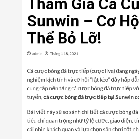
Tham Gia Cá Cư
Sunwin – Cơ Hộ
Thể Bỏ Lỡ!
admin
Tháng 1 18, 2021
Cá cược bóng đá trực tiếp (cược live) đang ng
nghiệm kịch tính và cơ hội “lật kèo” đầy hấp dẫ
cung cấp nền tảng cá cược bóng đá trực tiếp v
tuyến,
cá cược bóng đá trực tiếp tại Sunwin c
Bài viết này sẽ so sánh chi tiết cá cược bóng đá
tiêu chí quan trọng như tỷ lệ cược, giao diện, 
cái nhìn khách quan và lựa chọn sân chơi tốt nh