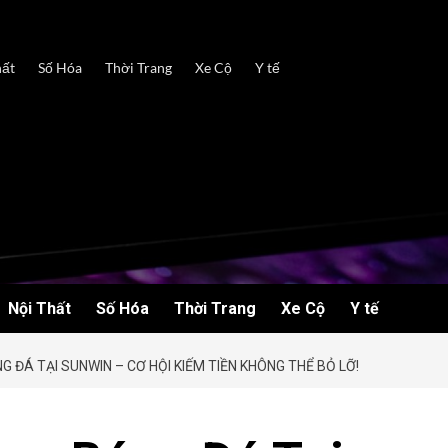
hất
Số Hóa
Thời Trang
Xe Cộ
Y tế
Nội Thất
Số Hóa
Thời Trang
Xe Cộ
Y tế
 ĐÁ TẠI SUNWIN – CƠ HỘI KIẾM TIỀN KHÔNG THỂ BỎ LỠ!