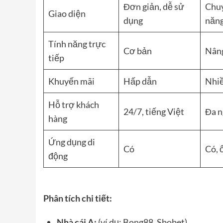
Đơn giản, dễ sử
Chuy
Giao diện
dụng
năn
Tính năng trực
Cơ bản
Nâng
tiếp
Khuyến mãi
Hấp dẫn
Nhiề
Hỗ trợ khách
24/7, tiếng Việt
Đa n
hàng
Ứng dụng di
Có
Có, 
động
Phân tích chi tiết:
Nhà cái A:
(ví dụ: Bong88, Sbobet)