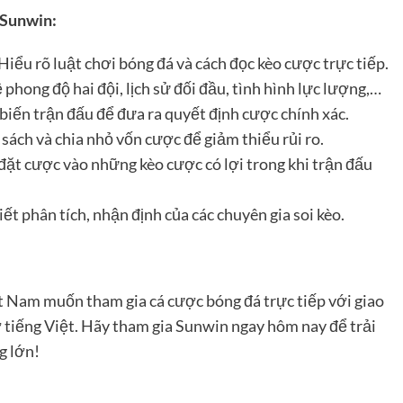
 Sunwin:
Hiểu rõ luật chơi bóng đá và cách đọc kèo cược trực tiếp.
phong độ hai đội, lịch sử đối đầu, tình hình lực lượng,…
biến trận đấu để đưa ra quyết định cược chính xác.
sách và chia nhỏ vốn cược để giảm thiểu rủi ro.
đặt cược vào những kèo cược có lợi trong khi trận đấu
iết phân tích, nhận định của các chuyên gia soi kèo.
t Nam muốn tham gia cá cược bóng đá trực tiếp với giao
rợ tiếng Việt. Hãy tham gia Sunwin ngay hôm nay để trải
g lớn!