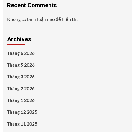
Recent Comments
Không có bình luận nào để hiển thị.
Archives
Tháng 6 2026
Tháng 5 2026
Tháng 3 2026
Tháng 2 2026
Tháng 1 2026
Tháng 12 2025
Tháng 11 2025