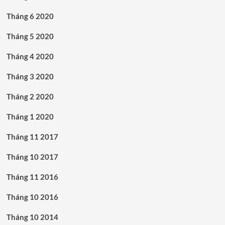
Tháng 6 2020
Tháng 5 2020
Tháng 4 2020
Tháng 3 2020
Tháng 2 2020
Tháng 1 2020
Tháng 11 2017
Tháng 10 2017
Tháng 11 2016
Tháng 10 2016
Tháng 10 2014