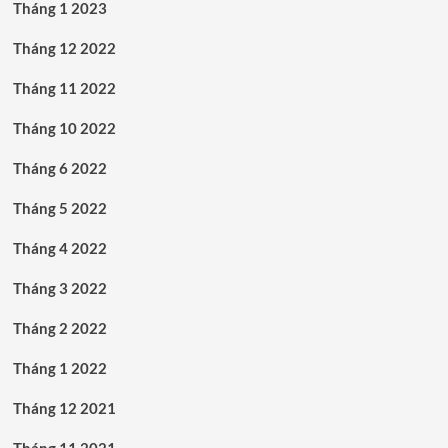
Tháng 1 2023
Tháng 12 2022
Tháng 11 2022
Tháng 10 2022
Tháng 6 2022
Tháng 5 2022
Tháng 4 2022
Tháng 3 2022
Tháng 2 2022
Tháng 1 2022
Tháng 12 2021
Tháng 11 2021