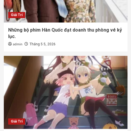
Giải Trí
Những bộ phim Hàn Quốc đạt doanh thu phòng vé kỷ
lục.
admin
Tháng 5 5, 2026
Giải Trí