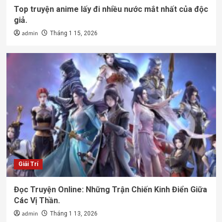
Top truyện anime lấy đi nhiều nước mắt nhất của độc
giả.
admin
Tháng 1 15, 2026
Giải Trí
Đọc Truyện Online: Những Trận Chiến Kinh Điển Giữa
Các Vị Thần.
admin
Tháng 1 13, 2026