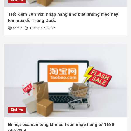
Tiết kiệm 30% vốn nhập hàng nhờ biết những mẹo này
khi mua đồ Trung Quốc
admin
Tháng 6 6, 2026
Dịch vụ
Bí mật của các tổng kho sỉ: Toàn nhập hàng từ 1688
chứ đâu!