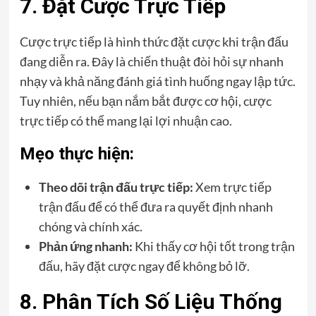
7.
Đặt Cược Trực Tiếp
Cược trực tiếp là hình thức đặt cược khi trận đấu
đang diễn ra. Đây là chiến thuật đòi hỏi sự nhanh
nhạy và khả năng đánh giá tình huống ngay lập tức.
Tuy nhiên, nếu bạn nắm bắt được cơ hội, cược
trực tiếp có thể mang lại lợi nhuận cao.
Mẹo thực hiện:
Theo dõi trận đấu trực tiếp:
Xem trực tiếp
trận đấu để có thể đưa ra quyết định nhanh
chóng và chính xác.
Phản ứng nhanh:
Khi thấy cơ hội tốt trong trận
đấu, hãy đặt cược ngay để không bỏ lỡ.
8.
Phân Tích Số Liệu Thống