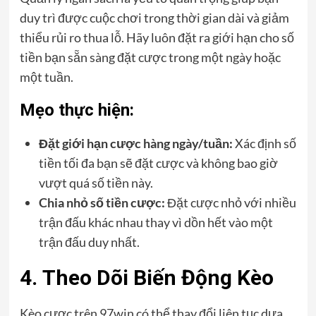
duy trì được cuộc chơi trong thời gian dài và giảm
thiểu rủi ro thua lỗ. Hãy luôn đặt ra giới hạn cho số
tiền bạn sẵn sàng đặt cược trong một ngày hoặc
một tuần.
Mẹo thực hiện:
Đặt giới hạn cược hàng ngày/tuần:
Xác định số
tiền tối đa bạn sẽ đặt cược và không bao giờ
vượt quá số tiền này.
Chia nhỏ số tiền cược:
Đặt cược nhỏ với nhiều
trận đấu khác nhau thay vì dồn hết vào một
trận đấu duy nhất.
4.
Theo Dõi Biến Động Kèo
Kèo cược trên 97win có thể thay đổi liên tục dựa