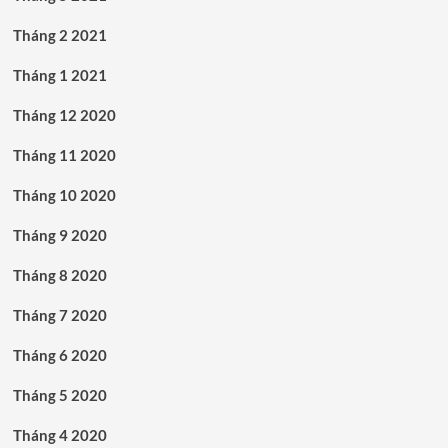
Tháng 2 2021
Tháng 1 2021
Tháng 12 2020
Tháng 11 2020
Tháng 10 2020
Tháng 9 2020
Tháng 8 2020
Tháng 7 2020
Tháng 6 2020
Tháng 5 2020
Tháng 4 2020