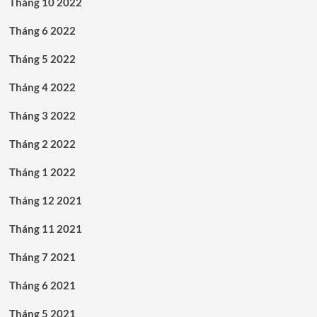
Tháng 10 2022
Tháng 6 2022
Tháng 5 2022
Tháng 4 2022
Tháng 3 2022
Tháng 2 2022
Tháng 1 2022
Tháng 12 2021
Tháng 11 2021
Tháng 7 2021
Tháng 6 2021
Tháng 5 2021