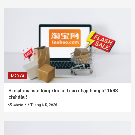
Dịch vụ
Bí mật của các tổng kho sỉ: Toàn nhập hàng từ 1688
chứ đâu!
admin
Tháng 6 5, 2026