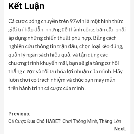
Kết Luận
Cá cược bóng chuyền trên 97win là một hình thức
giải trí hấp dẫn, nhưng để thành công, bạn cần phải
áp dụng những chiến thuật phù hợp. Bằng cách
nghiên cứu thông tin trận đấu, chọn loại kèo đúng,
quản lý ngân sách hiệu quả, và tận dụng các
chương trình khuyến mãi, bạn sẽ gia tăng cơ hội
thắng cược và tối ưu hóa lợi nhuận của mình. Hãy
luôn chơi có trách nhiệm và chúc bạn may mắn
trên hành trình cá cược của mình!
Post
Previous:
Cá Cược Đua Chó HABET: Chơi Thông Minh, Thắng Lớn
navigation
Next: