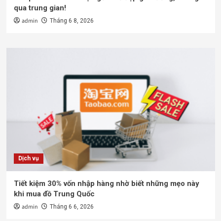
qua trung gian!
admin
Tháng 6 8, 2026
Dịch vụ
Tiết kiệm 30% vốn nhập hàng nhờ biết những mẹo này
khi mua đồ Trung Quốc
admin
Tháng 6 6, 2026