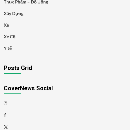
Thực Phẩm – Đồ Uống
Xây Dựng
Xe
Xe Cộ
Y tế
Posts Grid
CoverNews Social
Instagram
Facebook
Twitter