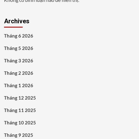
Archives
Tháng 6 2026
Tháng 5 2026
Tháng 3 2026
Tháng 2 2026
Tháng 1 2026
Tháng 12 2025
Tháng 11 2025
Tháng 10 2025
Tháng 9 2025