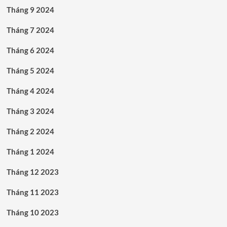
Tháng 9 2024
Tháng 7 2024
Tháng 6 2024
Tháng 5 2024
Tháng 4 2024
Tháng 3 2024
Tháng 2 2024
Tháng 1 2024
Tháng 12 2023
Tháng 11 2023
Tháng 10 2023