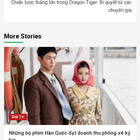
Chiến lược thắng lớn trong Dragon Tiger: Bí quyết từ các
chuyên gia
More Stories
Giải Trí
Những bộ phim Hàn Quốc đạt doanh thu phòng vé kỷ
lục.