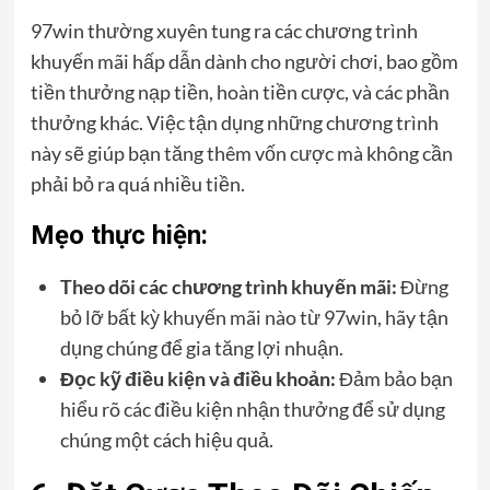
97win thường xuyên tung ra các chương trình
khuyến mãi hấp dẫn dành cho người chơi, bao gồm
tiền thưởng nạp tiền, hoàn tiền cược, và các phần
thưởng khác. Việc tận dụng những chương trình
này sẽ giúp bạn tăng thêm vốn cược mà không cần
phải bỏ ra quá nhiều tiền.
Mẹo thực hiện:
Theo dõi các chương trình khuyến mãi:
Đừng
bỏ lỡ bất kỳ khuyến mãi nào từ 97win, hãy tận
dụng chúng để gia tăng lợi nhuận.
Đọc kỹ điều kiện và điều khoản:
Đảm bảo bạn
hiểu rõ các điều kiện nhận thưởng để sử dụng
chúng một cách hiệu quả.