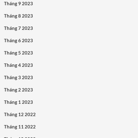
Tháng 9 2023
Tháng 8 2023
Tháng 7 2023
Tháng 6 2023
Tháng 5 2023
Tháng 4 2023
Tháng 3 2023
Tháng 2 2023
Tháng 1 2023
Tháng 12 2022
Tháng 11 2022