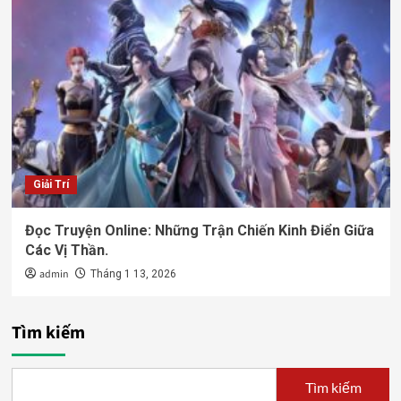
Giải Trí
Đọc Truyện Online: Những Trận Chiến Kinh Điển Giữa
Các Vị Thần.
admin
Tháng 1 13, 2026
Tìm kiếm
Tìm kiếm