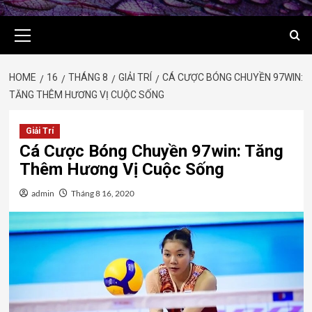
Primary
Menu
HOME
16
THÁNG 8
GIẢI TRÍ
CÁ CƯỢC BÓNG CHUYỀN 97WIN:
TĂNG THÊM HƯƠNG VỊ CUỘC SỐNG
Giải Trí
Cá Cược Bóng Chuyền 97win: Tăng
Thêm Hương Vị Cuộc Sống
admin
Tháng 8 16, 2020