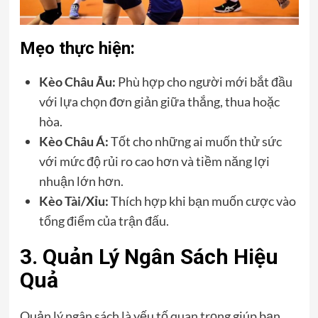
Mẹo thực hiện:
Kèo Châu Âu:
Phù hợp cho người mới bắt đầu
với lựa chọn đơn giản giữa thắng, thua hoặc
hòa.
Kèo Châu Á:
Tốt cho những ai muốn thử sức
với mức độ rủi ro cao hơn và tiềm năng lợi
nhuận lớn hơn.
Kèo Tài/Xỉu:
Thích hợp khi bạn muốn cược vào
tổng điểm của trận đấu.
3.
Quản Lý Ngân Sách Hiệu
Quả
Quản lý ngân sách là yếu tố quan trọng giúp bạn