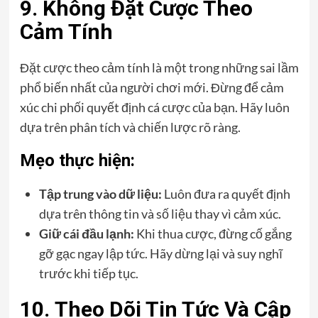
9.
Không Đặt Cược Theo
Cảm Tính
Đặt cược theo cảm tính là một trong những sai lầm
phổ biến nhất của người chơi mới. Đừng để cảm
xúc chi phối quyết định cá cược của bạn. Hãy luôn
dựa trên phân tích và chiến lược rõ ràng.
Mẹo thực hiện:
Tập trung vào dữ liệu:
Luôn đưa ra quyết định
dựa trên thông tin và số liệu thay vì cảm xúc.
Giữ cái đầu lạnh:
Khi thua cược, đừng cố gắng
gỡ gạc ngay lập tức. Hãy dừng lại và suy nghĩ
trước khi tiếp tục.
10.
Theo Dõi Tin Tức Và Cập