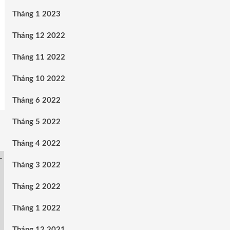
Tháng 1 2023
Tháng 12 2022
Tháng 11 2022
Tháng 10 2022
Tháng 6 2022
Tháng 5 2022
Tháng 4 2022
Tháng 3 2022
Tháng 2 2022
Tháng 1 2022
Tháng 12 2021