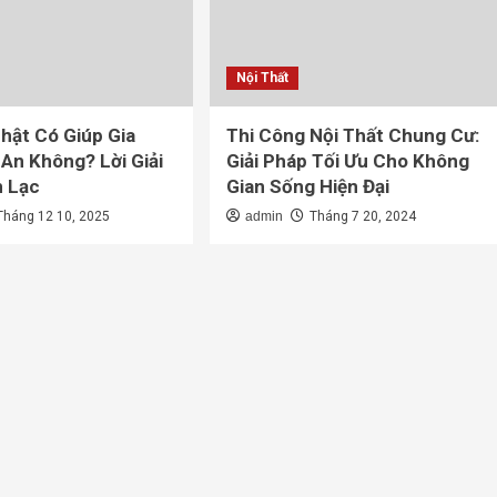
Nội Thất
hật Có Giúp Gia
Thi Công Nội Thất Chung Cư:
 An Không? Lời Giải
Giải Pháp Tối Ưu Cho Không
n Lạc
Gian Sống Hiện Đại
Tháng 12 10, 2025
admin
Tháng 7 20, 2024