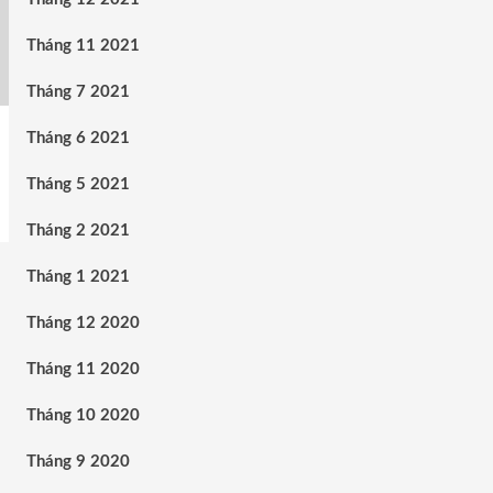
Tháng 11 2021
Tháng 7 2021
Tháng 6 2021
Tháng 5 2021
Tháng 2 2021
Tháng 1 2021
Tháng 12 2020
Tháng 11 2020
Tháng 10 2020
Tháng 9 2020