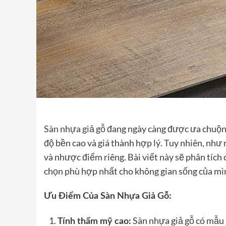
Sàn nhựa giả gỗ
đang ngày càng được ưa chuộng 
độ bền cao và giá thành hợp lý. Tuy nhiên, như
và nhược điểm riêng. Bài viết này sẽ phân tích c
chọn phù hợp nhất cho không gian sống của mì
Ưu Điểm Của Sàn Nhựa Giả Gỗ:
Sàn nhựa giả gỗ có mẫu 
Tính thẩm mỹ cao: