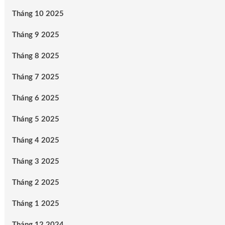
Tháng 10 2025
Tháng 9 2025
Tháng 8 2025
Tháng 7 2025
Tháng 6 2025
Tháng 5 2025
Tháng 4 2025
Tháng 3 2025
Tháng 2 2025
Tháng 1 2025
Tháng 12 2024