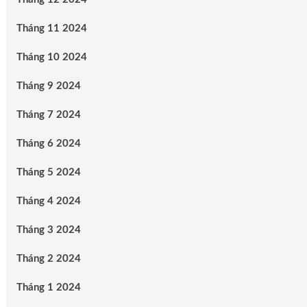
Tháng 11 2024
Tháng 10 2024
Tháng 9 2024
Tháng 7 2024
Tháng 6 2024
Tháng 5 2024
Tháng 4 2024
Tháng 3 2024
Tháng 2 2024
Tháng 1 2024