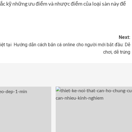
nhắc kỹ những ưu điểm và nhược điểm của loại sàn này để
Next:
ệt tại
Hướng dẫn cách bắn cá online cho người mới bắt đầu: Dễ
chơi, dễ trúng