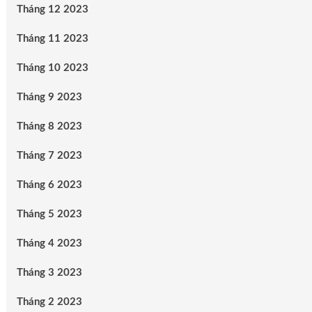
Tháng 12 2023
Tháng 11 2023
Tháng 10 2023
Tháng 9 2023
Tháng 8 2023
Tháng 7 2023
Tháng 6 2023
Tháng 5 2023
Tháng 4 2023
Tháng 3 2023
Tháng 2 2023