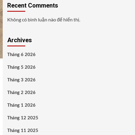
Recent Comments
Không có bình luận nào để hiển thị.
Archives
Tháng 6 2026
Tháng 5 2026
Tháng 3 2026
Tháng 2 2026
Tháng 1 2026
Tháng 12 2025
Tháng 11 2025