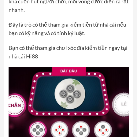
khá cuốn hút người chơi, mỗi vòng cược diễn ra rất
nhanh.
Đây là trò có thể tham gia kiếm tiền từ nhà cái nếu
bạn có kỹ năng và có tính kỷ luật.
Bạn có thể tham gia chơi xóc đĩa kiếm tiền ngay tại
nhà cái Hi88