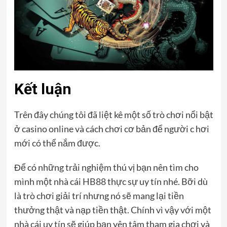
Kết luận
Trên đây chúng tôi đã liệt kê một số trò chơi nổi bật
ở casino online và cách chơi cơ bản để người c hơi
mới có thể nắm được.
Để có những trải nghiệm thú vị bạn nên tìm cho
mình một nhà cái
HB88
thực sự uy tín nhé. Bỡi dù
là trò chơi giải trí nhưng nó sẽ mang lại tiền
thưởng thật và nạp tiền thật. Chính vì vậy với một
nhà cái uy tín sẽ giúp bạn yên tâm tham gia chơi và