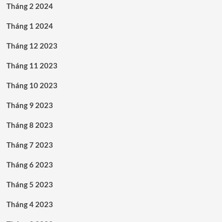
Tháng 2 2024
Tháng 1 2024
Tháng 12 2023
Tháng 11 2023
Tháng 10 2023
Tháng 9 2023
Tháng 8 2023
Tháng 7 2023
Tháng 6 2023
Tháng 5 2023
Tháng 4 2023