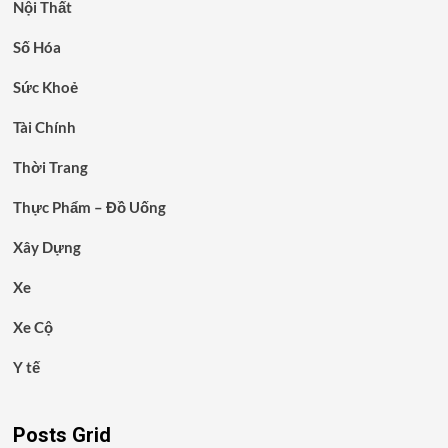
Nội Thất
Số Hóa
Sức Khoẻ
Tài Chính
Thời Trang
Thực Phẩm – Đồ Uống
Xây Dựng
Xe
Xe Cộ
Y tế
Posts Grid