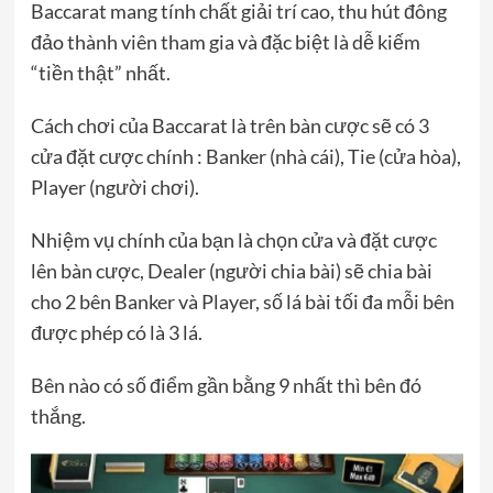
Baccarat mang tính chất giải trí cao, thu hút đông
đảo thành viên tham gia và đặc biệt là dễ kiếm
“tiền thật” nhất.
Cách chơi của Baccarat là trên bàn cược sẽ có 3
cửa đặt cược chính : Banker (nhà cái), Tie (cửa hòa),
Player (người chơi).
Nhiệm vụ chính của bạn là chọn cửa và đặt cược
lên bàn cược, Dealer (người chia bài) sẽ chia bài
cho 2 bên Banker và Player, số lá bài tối đa mỗi bên
được phép có là 3 lá.
Bên nào có số điểm gần bằng 9 nhất thì bên đó
thắng.