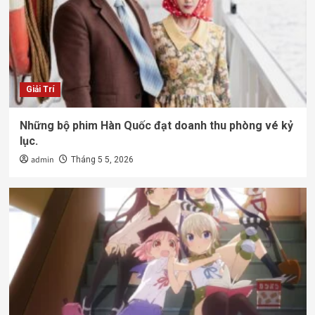
Giải Trí
Những bộ phim Hàn Quốc đạt doanh thu phòng vé kỷ
lục.
admin
Tháng 5 5, 2026