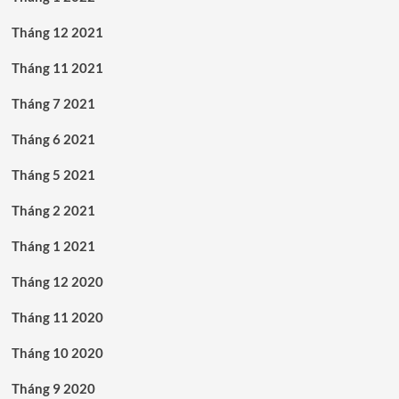
Tháng 12 2021
Tháng 11 2021
Tháng 7 2021
Tháng 6 2021
Tháng 5 2021
Tháng 2 2021
Tháng 1 2021
Tháng 12 2020
Tháng 11 2020
Tháng 10 2020
Tháng 9 2020