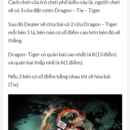
Cách chơi của trò chơi phổ biến này là: người chơi
sẽ có 3 cửa đặt cược Dragon – Tie – Tiger.
Sau đó Dealer sẽ chia bài có 2 cửa Dragon – Tiger
mỗi bên 1 lá, bên nào có số điểm cao hơn bên đó sẽ
thắng.
Dragon- Tiger có quân bài cao nhất là K(13 điểm)
và quân bài thấp nhấ là A(1 điểm).
Nếu 2 bên có số điểm bằng nhau thì sẽ hòa bài
(Tie).