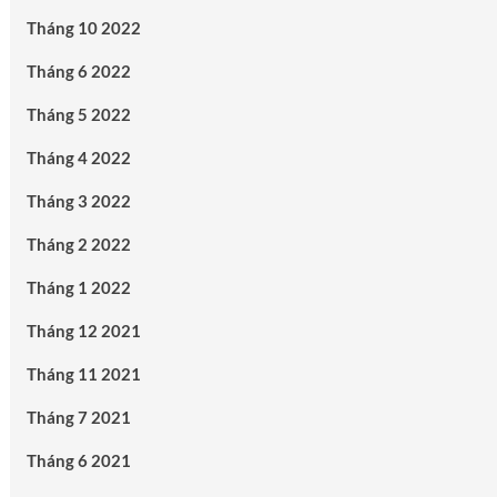
Tháng 10 2022
Tháng 6 2022
Tháng 5 2022
Tháng 4 2022
Tháng 3 2022
Tháng 2 2022
Tháng 1 2022
Tháng 12 2021
Tháng 11 2021
Tháng 7 2021
Tháng 6 2021