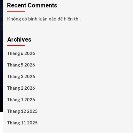
Recent Comments
Không có bình luận nào để hiển thị.
Archives
Tháng 6 2026
Tháng 5 2026
Tháng 3 2026
Tháng 2 2026
Tháng 1 2026
Tháng 12 2025
Tháng 11 2025