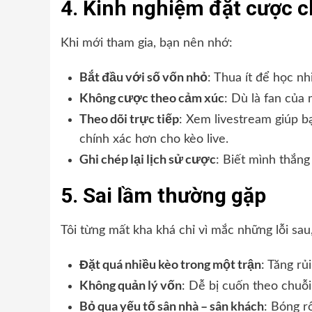
4. Kinh nghiệm đặt cược 
Khi mới tham gia, bạn nên nhớ:
Bắt đầu với số vốn nhỏ
: Thua ít để học nh
Không cược theo cảm xúc
: Dù là fan của 
Theo dõi trực tiếp
: Xem livestream giúp b
chính xác hơn cho kèo live.
Ghi chép lại lịch sử cược
: Biết mình thắng
5. Sai lầm thường gặp
Tôi từng mất kha khá chỉ vì mắc những lỗi sau
Đặt quá nhiều kèo trong một trận
: Tăng rủ
Không quản lý vốn
: Dễ bị cuốn theo chuỗi
Bỏ qua yếu tố sân nhà – sân khách
: Bóng r