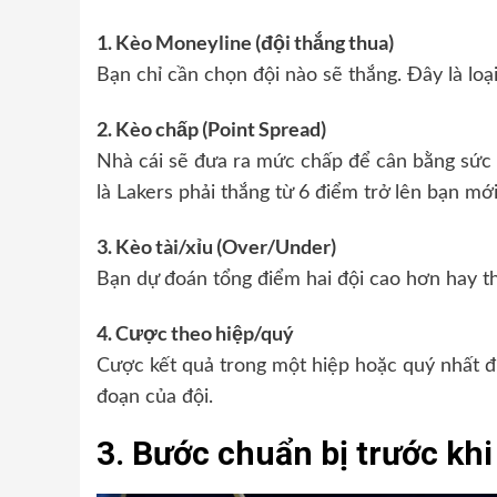
1. Kèo Moneyline (đội thắng thua)
Bạn chỉ cần chọn đội nào sẽ thắng. Đây là lo
2. Kèo chấp (Point Spread)
Nhà cái sẽ đưa ra mức chấp để cân bằng sức mạ
là Lakers phải thắng từ 6 điểm trở lên bạn mớ
3. Kèo tài/xỉu (Over/Under)
Bạn dự đoán tổng điểm hai đội cao hơn hay th
4. Cược theo hiệp/quý
Cược kết quả trong một hiệp hoặc quý nhất đ
đoạn của đội.
3. Bước chuẩn bị trước khi