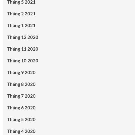
Tháng 5 2021
Tháng 2 2021
Tháng 1 2021
Tháng 12 2020
Tháng 11 2020
Tháng 10 2020
Tháng 9 2020
Tháng 8 2020
Tháng 7 2020
Tháng 6 2020
Tháng 5 2020
Tháng 4 2020