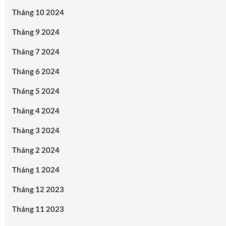
Tháng 10 2024
Tháng 9 2024
Tháng 7 2024
Tháng 6 2024
Tháng 5 2024
Tháng 4 2024
Tháng 3 2024
Tháng 2 2024
Tháng 1 2024
Tháng 12 2023
Tháng 11 2023