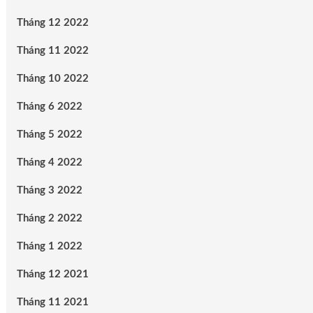
Tháng 12 2022
Tháng 11 2022
Tháng 10 2022
Tháng 6 2022
Tháng 5 2022
Tháng 4 2022
Tháng 3 2022
Tháng 2 2022
Tháng 1 2022
Tháng 12 2021
Tháng 11 2021