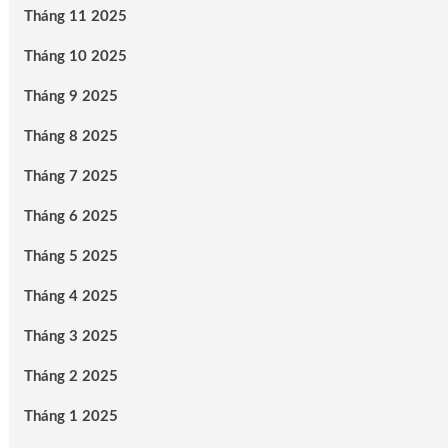
Tháng 11 2025
Tháng 10 2025
Tháng 9 2025
Tháng 8 2025
Tháng 7 2025
Tháng 6 2025
Tháng 5 2025
Tháng 4 2025
Tháng 3 2025
Tháng 2 2025
Tháng 1 2025