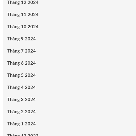
Tháng 12 2024
Tháng 11 2024
Tháng 10 2024
Tháng 9 2024
Tháng 7 2024
Tháng 6 2024
Tháng 5 2024
Tháng 4 2024
Tháng 3 2024
Tháng 2 2024
Tháng 1 2024