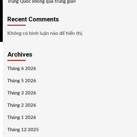
Trung Quốc không qua trung gian
Recent Comments
Không có bình luận nào để hiển thị.
Archives
Tháng 6 2026
Tháng 5 2026
Tháng 3 2026
Tháng 2 2026
Tháng 1 2026
Tháng 12 2025