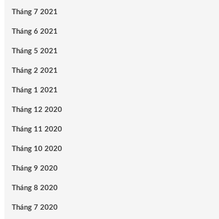
Tháng 7 2021
Tháng 6 2021
Tháng 5 2021
Tháng 2 2021
Tháng 1 2021
Tháng 12 2020
Tháng 11 2020
Tháng 10 2020
Tháng 9 2020
Tháng 8 2020
Tháng 7 2020