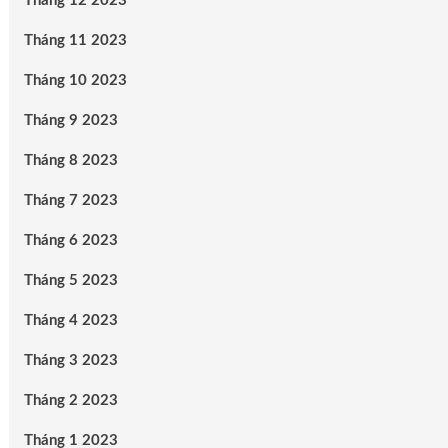
Tháng 12 2023
Tháng 11 2023
Tháng 10 2023
Tháng 9 2023
Tháng 8 2023
Tháng 7 2023
Tháng 6 2023
Tháng 5 2023
Tháng 4 2023
Tháng 3 2023
Tháng 2 2023
Tháng 1 2023