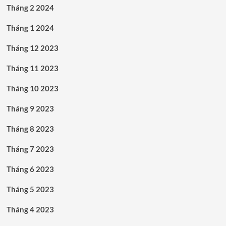
Tháng 2 2024
Tháng 1 2024
Tháng 12 2023
Tháng 11 2023
Tháng 10 2023
Tháng 9 2023
Tháng 8 2023
Tháng 7 2023
Tháng 6 2023
Tháng 5 2023
Tháng 4 2023