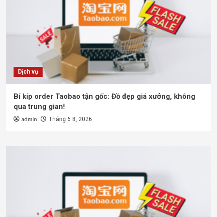
Dịch vụ
Bí kíp order Taobao tận gốc: Đồ đẹp giá xưởng, không
qua trung gian!
admin
Tháng 6 8, 2026