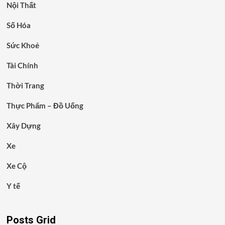
Nội Thất
Số Hóa
Sức Khoẻ
Tài Chính
Thời Trang
Thực Phẩm – Đồ Uống
Xây Dựng
Xe
Xe Cộ
Y tế
Posts Grid