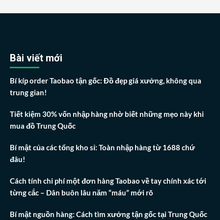
Bài viết mới
Bí kíp order Taobao tận gốc: Đồ đẹp giá xưởng, không qua
trung gian!
Tiết kiệm 30% vốn nhập hàng nhờ biết những mẹo này khi
mua đồ Trung Quốc
Bí mật của các tổng kho sỉ: Toàn nhập hàng từ 1688 chứ
đâu!
Cách tính chi phí một đơn hàng Taobao về tay chính xác tới
từng cắc – Dân buôn lâu năm “máu” mới rõ
Bí mật nguồn hàng: Cách tìm xưởng tận gốc tại Trung Quốc