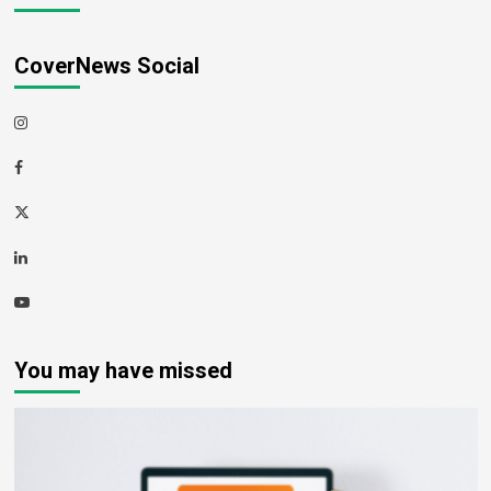
CoverNews Social
Instagram
Facebook
Twitter
Linkedin
Youtube
You may have missed