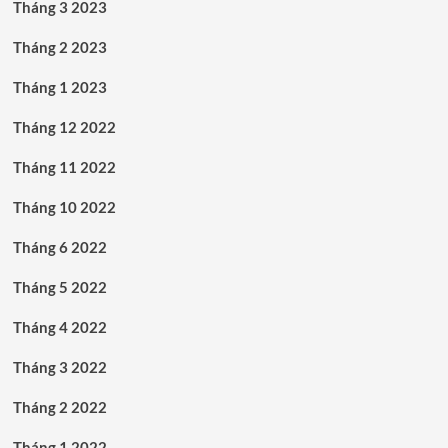
Tháng 3 2023
Tháng 2 2023
Tháng 1 2023
Tháng 12 2022
Tháng 11 2022
Tháng 10 2022
Tháng 6 2022
Tháng 5 2022
Tháng 4 2022
Tháng 3 2022
Tháng 2 2022
Tháng 1 2022