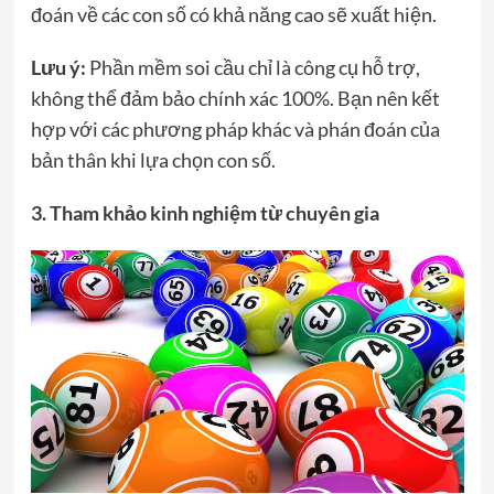
đoán về các con số có khả năng cao sẽ xuất hiện.
Lưu ý:
Phần mềm soi cầu chỉ là công cụ hỗ trợ,
không thể đảm bảo chính xác 100%. Bạn nên kết
hợp với các phương pháp khác và phán đoán của
bản thân khi lựa chọn con số.
3. Tham khảo kinh nghiệm từ chuyên gia