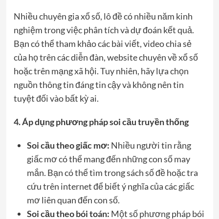
Nhiều chuyên gia xổ số, lô đề có nhiều năm kinh
nghiệm trong việc phân tích và dự đoán kết quả.
Bạn có thể tham khảo các bài viết, video chia sẻ
của họ trên các diễn đàn, website chuyên về xổ số
hoặc trên mạng xã hội. Tuy nhiên, hãy lựa chọn
nguồn thông tin đáng tin cậy và không nên tin
tuyệt đối vào bất kỳ ai.
4. Áp dụng phương pháp soi cầu truyền thống
Soi cầu theo giấc mơ:
Nhiều người tin rằng
giấc mơ có thể mang đến những con số may
mắn. Bạn có thể tìm trong sách số đề hoặc tra
cứu trên internet để biết ý nghĩa của các giấc
mơ liên quan đến con số.
Soi cầu theo bói toán:
Một số phương pháp bói