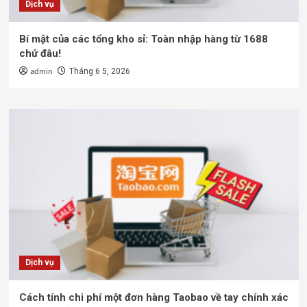
Dịch vụ
Bí mật của các tổng kho sỉ: Toàn nhập hàng từ 1688
chứ đâu!
admin
Tháng 6 5, 2026
Dịch vụ
Cách tính chi phí một đơn hàng Taobao về tay chính xác