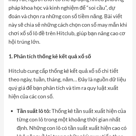
pháp khoa học và kinh nghiệm để “soi cầu”, dự
đoán và chọn ra những con số tiềm năng. Bài viết
này sẽ chia sẻ những cách chọn con số may mắn khi
chơi xổ số lô đề trên Hitclub, giúp bạn nâng cao cơ
hội trúng lớn.
1. Phân tích thống kê kết quả xổ số
Hitclub cung cấp thống kê kết quả xổ số chi tiết
theo ngày, tuần, tháng, năm… Đây là nguồn dữ liệu
quý giá để bạn phân tích và tìm ra quy luật xuất
hiện của các con số.
Tần suất lô tô:
Thống kê tần suất xuất hiện của
từng con lô trong một khoảng thời gian nhất
định. Những con lô có tần suất xuất hiện cao có