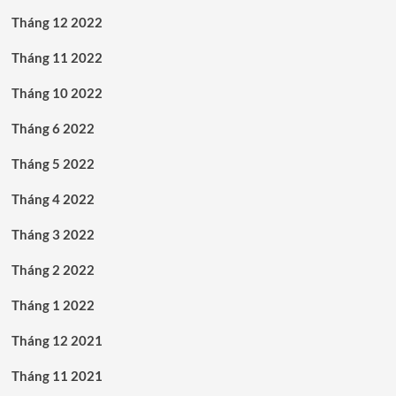
Tháng 12 2022
Tháng 11 2022
Tháng 10 2022
Tháng 6 2022
Tháng 5 2022
Tháng 4 2022
Tháng 3 2022
Tháng 2 2022
Tháng 1 2022
Tháng 12 2021
Tháng 11 2021