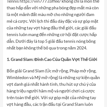
Tennis
https://vin777.coffee/
không chỉ là môn thể
thao hấp dẫn với những pha bóng đẹp mắt mà còn
là một mảnh đất màu mỡ cho những người đam
mê cá cược. Với lịch thi đấu dày đặc và sự góp mặt
của những tay vợt hàng đầu thế giới, các giải đấu
tennis luôn mang đến những cơ hội đặt cược hấp
dẫn. Dưới đây là top 5 giải đấu tennis nóng bỏng
nhất bạn không thể bỏ qua trong năm 2024.
1. Grand Slam: Đỉnh Cao Của Quần Vợt Thế Giới
Bốn giải Grand Slam (Úc mở rộng, Pháp mở rộng,
Wimbledon và Mỹ mở rộng) là những sự kiện quần
vợt danh giá nhất hành tinh, thu hút sự chú ý của
hàng triệu người hâm mộ và người chơi cá cược
trên toàn thế giới. Với sự góp mặt của những tay
vợt hàng đầu, các trận đấu tại Grand Slam luôn