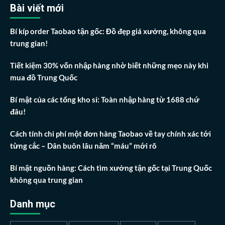
Bài viết mới
Bí kíp order Taobao tận gốc: Đồ đẹp giá xưởng, không qua
trung gian!
Tiết kiệm 30% vốn nhập hàng nhờ biết những mẹo này khi
mua đồ Trung Quốc
Bí mật của các tổng kho sỉ: Toàn nhập hàng từ 1688 chứ
đâu!
Cách tính chi phí một đơn hàng Taobao về tay chính xác tới
từng cắc – Dân buôn lâu năm “máu” mới rõ
Bí mật nguồn hàng: Cách tìm xưởng tận gốc tại Trung Quốc
không qua trung gian
Danh mục