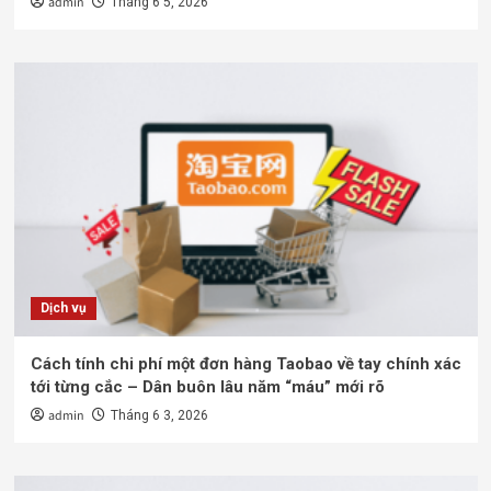
admin
Tháng 6 5, 2026
Dịch vụ
Cách tính chi phí một đơn hàng Taobao về tay chính xác
tới từng cắc – Dân buôn lâu năm “máu” mới rõ
admin
Tháng 6 3, 2026