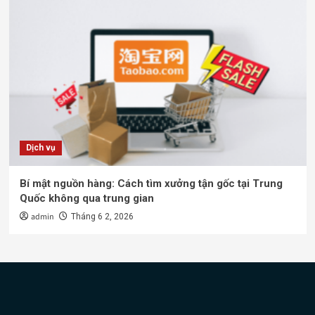
Dịch vụ
Bí mật nguồn hàng: Cách tìm xưởng tận gốc tại Trung
Quốc không qua trung gian
admin
Tháng 6 2, 2026