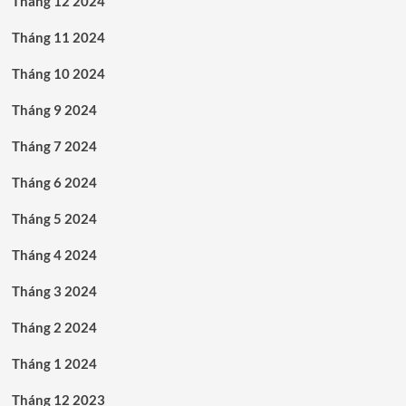
Tháng 12 2024
Tháng 11 2024
Tháng 10 2024
Tháng 9 2024
Tháng 7 2024
Tháng 6 2024
Tháng 5 2024
Tháng 4 2024
Tháng 3 2024
Tháng 2 2024
Tháng 1 2024
Tháng 12 2023