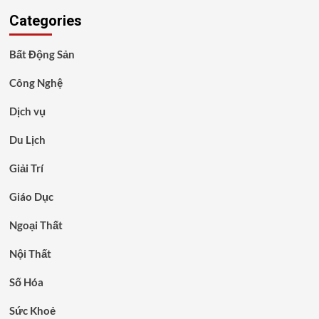
Categories
Bất Động Sản
Công Nghệ
Dịch vụ
Du Lịch
Giải Trí
Giáo Dục
Ngoại Thất
Nội Thất
Số Hóa
Sức Khoẻ