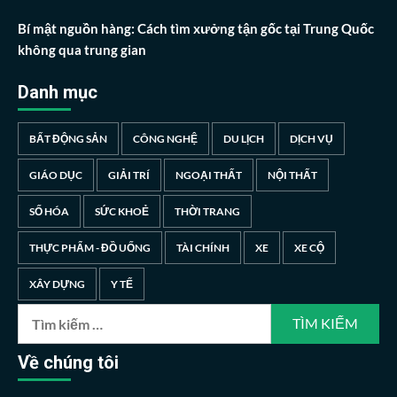
Bí mật nguồn hàng: Cách tìm xưởng tận gốc tại Trung Quốc
không qua trung gian
Danh mục
BẤT ĐỘNG SẢN
CÔNG NGHỆ
DU LỊCH
DỊCH VỤ
GIÁO DỤC
GIẢI TRÍ
NGOẠI THẤT
NỘI THẤT
SỐ HÓA
SỨC KHOẺ
THỜI TRANG
THỰC PHẨM - ĐỒ UỐNG
TÀI CHÍNH
XE
XE CỘ
XÂY DỰNG
Y TẾ
Tìm
kiếm
cho:
Về chúng tôi