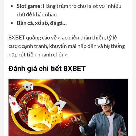
Slot game:
Hàng trăm trò chơi slot với nhiều
chủ đề khác nhau.
Bắn cá, xổ số, đá gà…
8XBET quảng cáo về giao diện thân thiện, tỷ lệ
cược cạnh tranh, khuyến mãi hấp dẫn và hệ thống
nạp rút tiền nhanh chóng.
Đánh giá chi tiết 8XBET