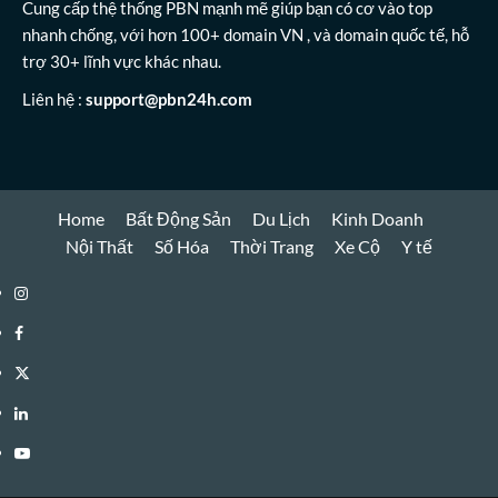
Cung cấp thệ thống PBN mạnh mẽ giúp bạn có cơ vào top
nhanh chống, với hơn 100+ domain VN , và domain quốc tế, hỗ
trợ 30+ lĩnh vực khác nhau.
Liên hệ :
support@pbn24h.com
Home
Bất Động Sản
Du Lịch
Kinh Doanh
Nội Thất
Số Hóa
Thời Trang
Xe Cộ
Y tế
Instagram
Facebook
Twitter
Linkedin
Youtube