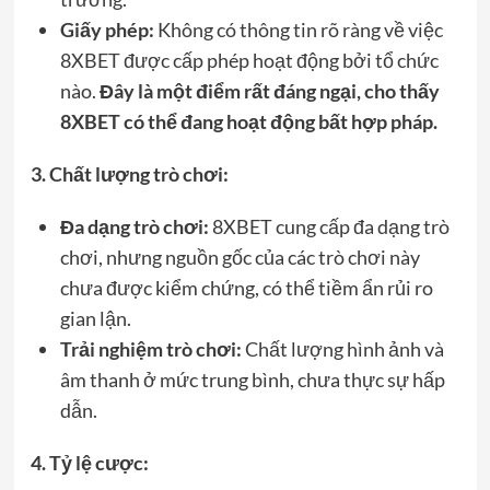
Giấy phép:
Không có thông tin rõ ràng về việc
8XBET được cấp phép hoạt động bởi tổ chức
nào.
Đây là một điểm rất đáng ngại, cho thấy
8XBET có thể đang hoạt động bất hợp pháp.
3. Chất lượng trò chơi:
Đa dạng trò chơi:
8XBET cung cấp đa dạng trò
chơi, nhưng nguồn gốc của các trò chơi này
chưa được kiểm chứng, có thể tiềm ẩn rủi ro
gian lận.
Trải nghiệm trò chơi:
Chất lượng hình ảnh và
âm thanh ở mức trung bình, chưa thực sự hấp
dẫn.
4. Tỷ lệ cược: