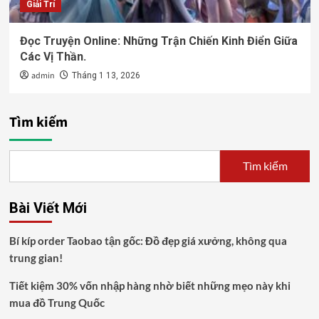
Giải Trí
Đọc Truyện Online: Những Trận Chiến Kinh Điển Giữa
Các Vị Thần.
admin
Tháng 1 13, 2026
Tìm kiếm
Tìm kiếm
Bài Viết Mới
Bí kíp order Taobao tận gốc: Đồ đẹp giá xưởng, không qua
trung gian!
Tiết kiệm 30% vốn nhập hàng nhờ biết những mẹo này khi
mua đồ Trung Quốc