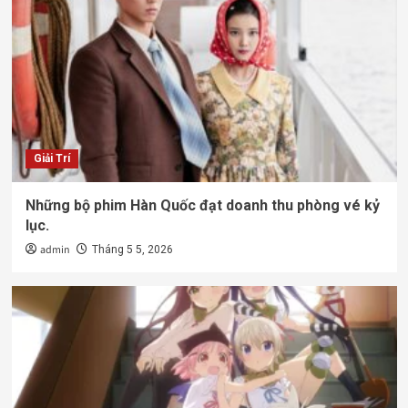
Giải Trí
Những bộ phim Hàn Quốc đạt doanh thu phòng vé kỷ
lục.
admin
Tháng 5 5, 2026