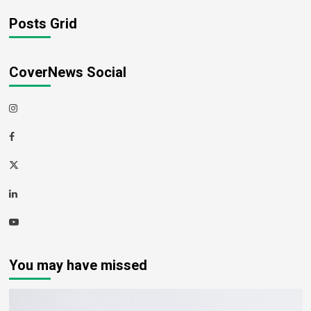
Posts Grid
CoverNews Social
Instagram
Facebook
Twitter
Linkedin
Youtube
You may have missed