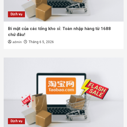
Dịch vụ
Bí mật của các tổng kho sỉ: Toàn nhập hàng từ 1688
chứ đâu!
admin
Tháng 6 5, 2026
Dịch vụ