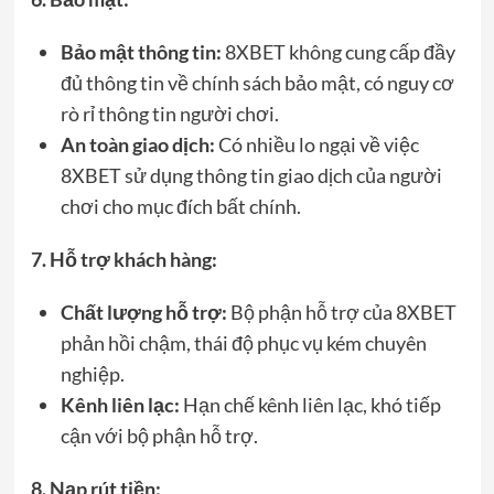
Bảo mật thông tin:
8XBET không cung cấp đầy
đủ thông tin về chính sách bảo mật, có nguy cơ
rò rỉ thông tin người chơi.
An toàn giao dịch:
Có nhiều lo ngại về việc
8XBET sử dụng thông tin giao dịch của người
chơi cho mục đích bất chính.
7. Hỗ trợ khách hàng:
Chất lượng hỗ trợ:
Bộ phận hỗ trợ của 8XBET
phản hồi chậm, thái độ phục vụ kém chuyên
nghiệp.
Kênh liên lạc:
Hạn chế kênh liên lạc, khó tiếp
cận với bộ phận hỗ trợ.
8. Nạp rút tiền: