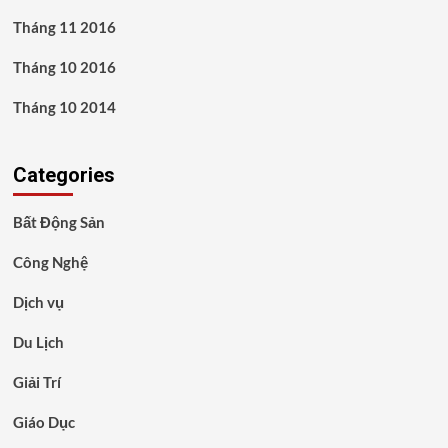
Tháng 11 2016
Tháng 10 2016
Tháng 10 2014
Categories
Bất Động Sản
Công Nghệ
Dịch vụ
Du Lịch
Giải Trí
Giáo Dục