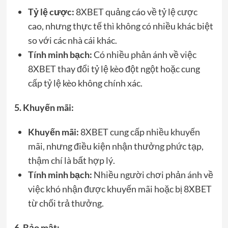
Tỷ lệ cược:
8XBET quảng cáo về tỷ lệ cược
cao, nhưng thực tế thì không có nhiều khác biệt
so với các nhà cái khác.
Tính minh bạch:
Có nhiều phản ánh về việc
8XBET thay đổi tỷ lệ kèo đột ngột hoặc cung
cấp tỷ lệ kèo không chính xác.
5. Khuyến mãi:
Khuyến mãi:
8XBET cung cấp nhiều khuyến
mãi, nhưng điều kiện nhận thưởng phức tạp,
thậm chí là bất hợp lý.
Tính minh bạch:
Nhiều người chơi phản ánh về
việc khó nhận được khuyến mãi hoặc bị 8XBET
từ chối trả thưởng.
6. Bảo mật: