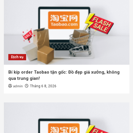
Dịch vụ
Bí kíp order Taobao tận gốc: Đồ đẹp giá xưởng, không
qua trung gian!
admin
Tháng 6 8, 2026