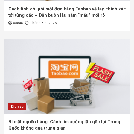
Cách tính chi phí một đơn hàng Taobao về tay chính xác
tới từng cắc – Dân buôn lâu năm “máu” mới rõ
admin
Tháng 6 3, 2026
Dịch vụ
Bí mật nguồn hàng: Cách tìm xưởng tận gốc tại Trung
Quốc không qua trung gian