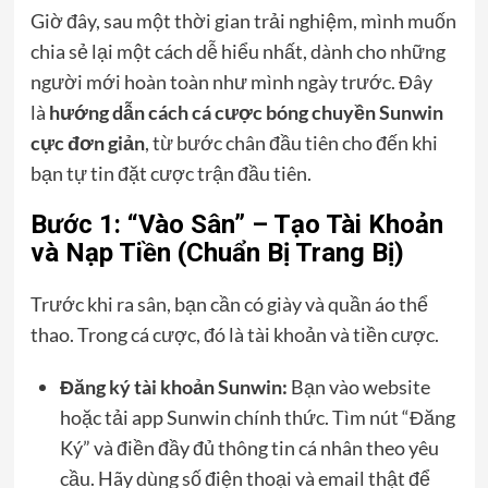
Giờ đây, sau một thời gian trải nghiệm, mình muốn
chia sẻ lại một cách dễ hiểu nhất, dành cho những
người mới hoàn toàn như mình ngày trước. Đây
là
hướng dẫn cách cá cược bóng chuyền Sunwin
cực đơn giản
, từ bước chân đầu tiên cho đến khi
bạn tự tin đặt cược trận đầu tiên.
Bước 1: “Vào Sân” – Tạo Tài Khoản
và Nạp Tiền (Chuẩn Bị Trang Bị)
Trước khi ra sân, bạn cần có giày và quần áo thể
thao. Trong cá cược, đó là tài khoản và tiền cược.
Đăng ký tài khoản Sunwin:
Bạn vào website
hoặc tải app Sunwin chính thức. Tìm nút “Đăng
Ký” và điền đầy đủ thông tin cá nhân theo yêu
cầu. Hãy dùng số điện thoại và email thật để