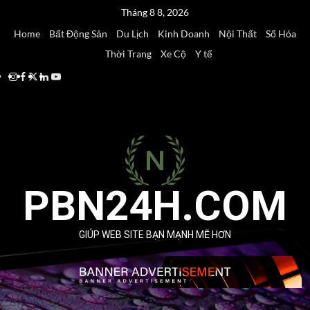
Skip
Tháng 8 8, 2026
to
Home
Bất Động Sản
Du Lịch
Kinh Doanh
Nội Thất
Số Hóa
content
Thời Trang
Xe Cộ
Y tế
Instagram
Facebook
Twitter
Linkedin
Youtube
PBN24H.COM
GIÚP WEB SITE BẠN MẠNH MẼ HƠN