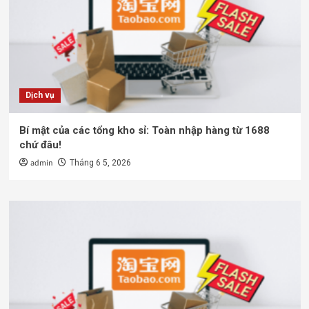
Dịch vụ
Bí mật của các tổng kho sỉ: Toàn nhập hàng từ 1688
chứ đâu!
admin
Tháng 6 5, 2026