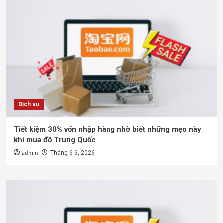
Dịch vụ
Tiết kiệm 30% vốn nhập hàng nhờ biết những mẹo này
khi mua đồ Trung Quốc
admin
Tháng 6 6, 2026