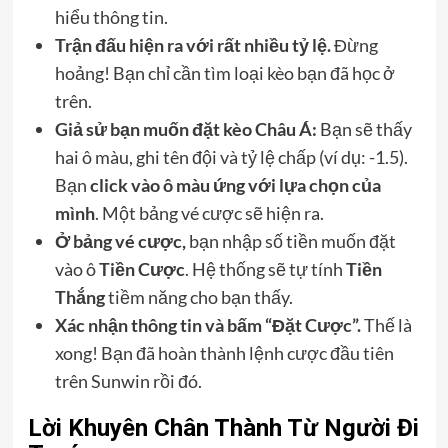
hiểu thông tin.
Trận đấu hiện ra với rất nhiều tỷ lệ.
Đừng
hoảng! Bạn chỉ cần tìm loại kèo bạn đã học ở
trên.
Giả sử bạn muốn đặt kèo Châu Á:
Bạn sẽ thấy
hai ô màu, ghi tên đội và tỷ lệ chấp (ví dụ: -1.5).
Bạn
click vào ô màu ứng với lựa chọn của
mình
. Một bảng vé cược sẽ hiện ra.
Ở bảng vé cược,
bạn nhập số tiền muốn đặt
vào ô
Tiền Cược
. Hệ thống sẽ tự tính
Tiền
Thắng
tiềm năng cho bạn thấy.
Xác nhận thông tin và bấm “Đặt Cược”.
Thế là
xong! Bạn đã hoàn thành lệnh cược đầu tiên
trên Sunwin rồi đó.
Lời Khuyên Chân Thành Từ Người Đi