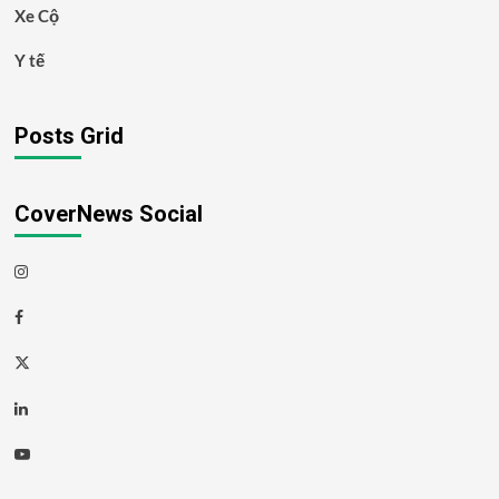
Xe Cộ
Y tế
Posts Grid
CoverNews Social
Instagram
Facebook
Twitter
Linkedin
Youtube