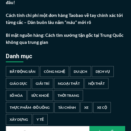
đâu!
Cách tính chi phí một đơn hàng Taobao về tay chính xác tới
từng cắc – Dân buôn lâu năm “máu” mới rõ
Bí mật nguồn hàng: Cách tìm xưởng tận gốc tại Trung Quốc
không qua trung gian
Danh mục
BẤT ĐỘNG SẢN
CÔNG NGHỆ
DU LỊCH
DỊCH VỤ
GIÁO DỤC
GIẢI TRÍ
NGOẠI THẤT
NỘI THẤT
SỐ HÓA
SỨC KHOẺ
THỜI TRANG
THỰC PHẨM - ĐỒ UỐNG
TÀI CHÍNH
XE
XE CỘ
XÂY DỰNG
Y TẾ
Tìm