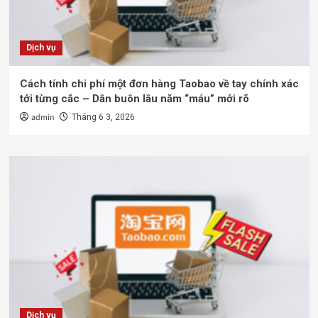
Dịch vụ
Cách tính chi phí một đơn hàng Taobao về tay chính xác
tới từng cắc – Dân buôn lâu năm “máu” mới rõ
admin
Tháng 6 3, 2026
Dịch vụ