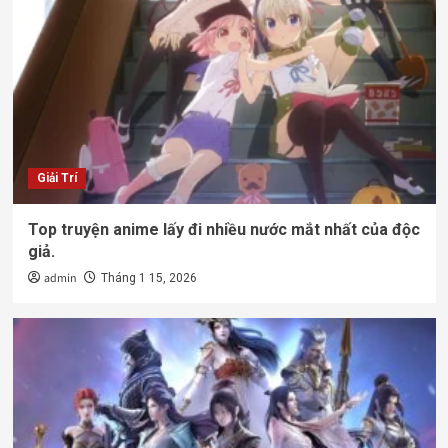
Giải Trí
Top truyện anime lấy đi nhiều nước mắt nhất của độc
giả.
admin
Tháng 1 15, 2026