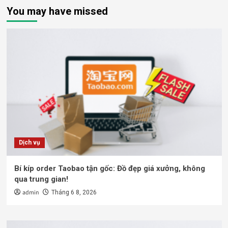
You may have missed
Dịch vụ
Bí kíp order Taobao tận gốc: Đồ đẹp giá xưởng, không
qua trung gian!
admin
Tháng 6 8, 2026