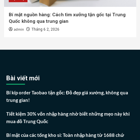
Bí mật nguồn hàng: Cách tìm xưởng tận gốc tại Trung
Quốc không qua trung gian
admin
Tháng 6 2, 2026
Bài viết mới
Bí kíp order Taobao tận gốc: Đồ đẹp giá xưởng, không qua
trung gian!
Tiết kiệm 30% vốn nhập hàng nhờ biết những mẹo này khi
mua đồ Trung Quốc
Bí mật của các tổng kho sỉ: Toàn nhập hàng từ 1688 chứ