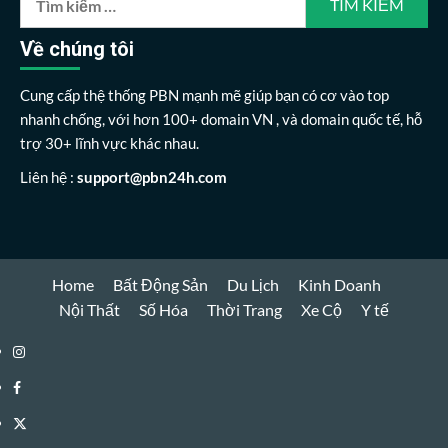
kiếm
cho:
Về chúng tôi
Cung cấp thệ thống PBN mạnh mẽ giúp bạn có cơ vào top
nhanh chống, với hơn 100+ domain VN , và domain quốc tế, hỗ
trợ 30+ lĩnh vực khác nhau.
Liên hệ :
support@pbn24h.com
Home
Bất Động Sản
Du Lịch
Kinh Doanh
Nội Thất
Số Hóa
Thời Trang
Xe Cộ
Y tế
Instagram
Facebook
Twitter