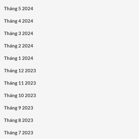
Tháng 5 2024
Tháng 4 2024
Tháng 3 2024
Tháng 2 2024
Tháng 1 2024
Tháng 12 2023
Tháng 11 2023
Tháng 10 2023
Tháng 9 2023
Tháng 8 2023
Tháng 7 2023