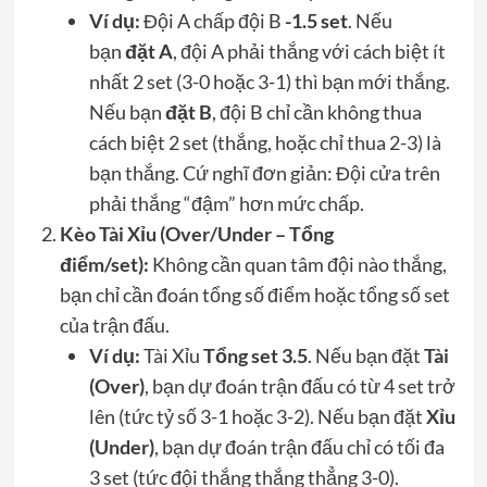
Ví dụ:
Đội A chấp đội B
-1.5 set
. Nếu
bạn
đặt A
, đội A phải thắng với cách biệt ít
nhất 2 set (3-0 hoặc 3-1) thì bạn mới thắng.
Nếu bạn
đặt B
, đội B chỉ cần không thua
cách biệt 2 set (thắng, hoặc chỉ thua 2-3) là
bạn thắng. Cứ nghĩ đơn giản: Đội cửa trên
phải thắng “đậm” hơn mức chấp.
Kèo Tài Xỉu (Over/Under – Tổng
điểm/set):
Không cần quan tâm đội nào thắng,
bạn chỉ cần đoán tổng số điểm hoặc tổng số set
của trận đấu.
Ví dụ:
Tài Xỉu
Tổng set 3.5
. Nếu bạn đặt
Tài
(Over)
, bạn dự đoán trận đấu có từ 4 set trở
lên (tức tỷ số 3-1 hoặc 3-2). Nếu bạn đặt
Xỉu
(Under)
, bạn dự đoán trận đấu chỉ có tối đa
3 set (tức đội thắng thắng thẳng 3-0).