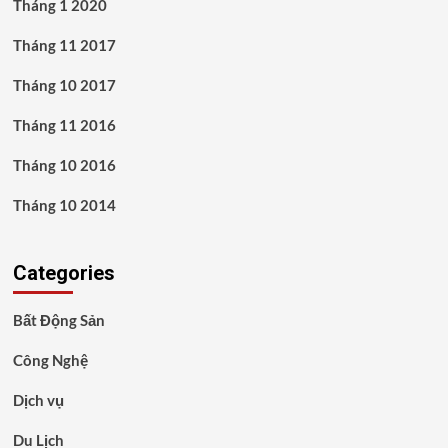
Tháng 1 2020
Tháng 11 2017
Tháng 10 2017
Tháng 11 2016
Tháng 10 2016
Tháng 10 2014
Categories
Bất Động Sản
Công Nghệ
Dịch vụ
Du Lịch