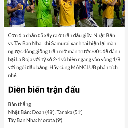
Cơn địa chấn đã xảy ra ở trận đấu giữa Nhật Bản
vs Tây Ban Nha, khi Samurai xanh tái hiện lại màn
ngược dòng giống trận mở màn trước Đức để đánh
bại La Roja với tỷ số 2-1 và hiên ngang vào vòng 1/8
với ngôi đầu bảng. Hãy cùng
MANCLUB
phân tích
nhé.
Diễn biến trận đấu
Bàn thắng
Nhật Bản: Doan (48′), Tanaka (51′)
Tây Ban Nha: Morata (9′)