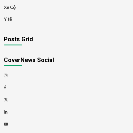
Xe Cộ
Y tế
Posts Grid
CoverNews Social
Instagram
Facebook
Twitter
Linkedin
Youtube