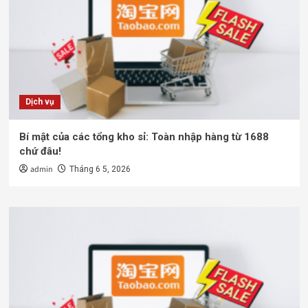
Dịch vụ
Bí mật của các tổng kho sỉ: Toàn nhập hàng từ 1688
chứ đâu!
admin
Tháng 6 5, 2026