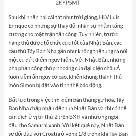
2KYP5MT
Sau khi nhận hai cái tát như trời giáng, HLV Luis
Enrique có những sự thay đổi nhân sự nhằm tăng
cường cho mặt trận tấn công. Tuy nhiên, trước
hàng thủ được tổ chức cực tốt của Nhật Bản, các
cầu thủ Tây Ban Nha gần như không thể tung ra nổi
một cú dứt điểm nguy hiểm. Với Nhật Bản, những
pha phản công chớp nhoáng của đại diện châu Á
luôn tiềm ẩn nguy cơ cao, khiến khung thành thủ
môn Simon bị đặt vào tình thế báo động.
Bất lực trong việc tìm kiếm bàn thắng gỡ hòa, Tây
Ban Nha chấp nhận để thua Nhật Bản và chỉ có thể
cán đích ở vị trí thứ 2 trên BXH và nhường ngôi
đầu cho Samurai xanh. Với kết quả này, Nhật Bản
sẽ đối đầu với Croatia ở vòng 1/8 trong khi Tây Ban