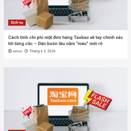
Dịch vụ
Cách tính chi phí một đơn hàng Taobao về tay chính xác
tới từng cắc – Dân buôn lâu năm “máu” mới rõ
admin
Tháng 6 3, 2026