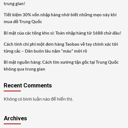
trung gian!
Tiết kiệm 30% vốn nhập hàng nhờ biết những mẹo này khi
mua đồ Trung Quốc
Bí mật của các tổng kho sỉ: Toàn nhập hàng từ 1688 chứ đâu!
Cách tính chi phí một đơn hàng Taobao về tay chính xác tới
từng cắc – Dân buôn lâu năm “máu” mới rõ
Bí mật nguồn hàng: Cách tìm xưởng tận gốc tại Trung Quốc
không qua trung gian
Recent Comments
Không có bình luận nào để hiển thị.
Archives