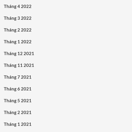
Tháng 4 2022
Tháng 3 2022
Tháng 2 2022
Tháng 1 2022
Tháng 12 2021
Tháng 11 2021
Tháng 7 2021
Tháng 6 2021
Tháng 5 2021
Tháng 2 2021
Tháng 1 2021