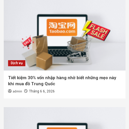
Dịch vụ
Tiết kiệm 30% vốn nhập hàng nhờ biết những mẹo này
khi mua đồ Trung Quốc
admin
Tháng 6 6, 2026