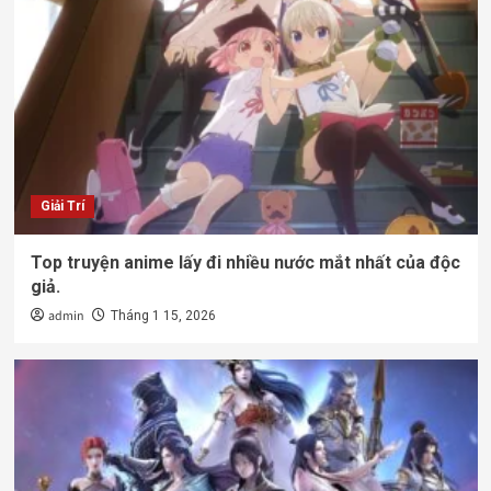
Giải Trí
Top truyện anime lấy đi nhiều nước mắt nhất của độc
giả.
admin
Tháng 1 15, 2026