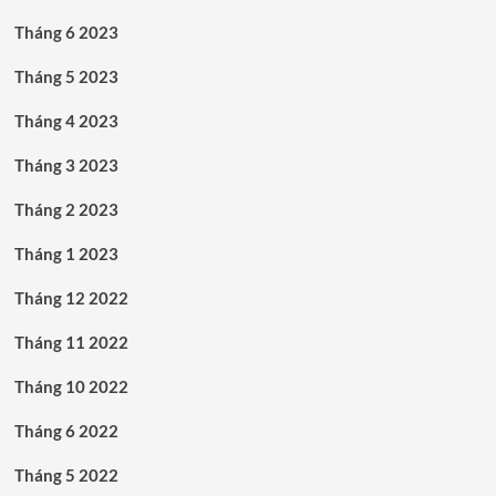
Tháng 6 2023
Tháng 5 2023
Tháng 4 2023
Tháng 3 2023
Tháng 2 2023
Tháng 1 2023
Tháng 12 2022
Tháng 11 2022
Tháng 10 2022
Tháng 6 2022
Tháng 5 2022