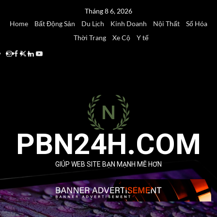
Skip
Tháng 8 6, 2026
to
Home
Bất Động Sản
Du Lịch
Kinh Doanh
Nội Thất
Số Hóa
content
Thời Trang
Xe Cộ
Y tế
Instagram
Facebook
Twitter
Linkedin
Youtube
PBN24H.COM
GIÚP WEB SITE BẠN MẠNH MẼ HƠN