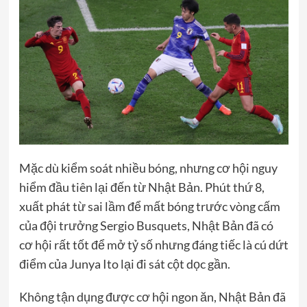
Mặc dù kiểm soát nhiều bóng, nhưng cơ hội nguy
hiểm đầu tiên lại đến từ Nhật Bản. Phút thứ 8,
xuất phát từ sai lầm để mất bóng trước vòng cấm
của đội trưởng Sergio Busquets, Nhật Bản đã có
cơ hội rất tốt để mở tỷ số nhưng đáng tiếc là cú dứt
điểm của Junya Ito lại đi sát cột dọc gần.
Không tận dụng được cơ hội ngon ăn, Nhật Bản đã