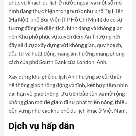
phục vụ khách du lịch ở nước ngoài và một số mô
hình đang thực hiện trong nước như phố Tạ Hiện
(Hà Nội), phố Bùi Viện (TP Hồ Chí Minh) do có sự
tương đồng về diện tích, hình dáng và không gian
nên Khu phố phục vụ xuyên đêm An Thượng nơi
đây sẽ được xây dựng với không gian, quy hoạch,
đầu tư và hoạt động mang âm hưởng mang phong
cách của phố South Bank của London, Anh.
Xây dựng khu phố du lịch An Thượng sẽ cải thiện
hệ thống giao thông động và tĩnh, kết hợp tầm nhìn
dài hạn về giao thông. Ưu tiên bảo tồn và mở rộng
không gian mở để giảm đi sự phát triển nóng, thiếu
bền vững như các khu phố du lịch khác ở Việt Nam.
Dịch vụ hấp dẫn