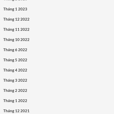
Tháng 1 2023
Tháng 12 2022
Tháng 11 2022
Tháng 10 2022
Tháng 6 2022
Tháng 5 2022
Tháng 4 2022
Tháng 3 2022
Tháng 2 2022
Tháng 1 2022
Tháng 12 2021