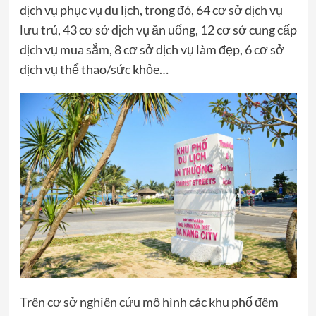
dịch vụ phục vụ du lịch, trong đó, 64 cơ sở dịch vụ
lưu trú, 43 cơ sở dịch vụ ăn uống, 12 cơ sở cung cấp
dịch vụ mua sắm, 8 cơ sở dịch vụ làm đẹp, 6 cơ sở
dịch vụ thể thao/sức khỏe…
Trên cơ sở nghiên cứu mô hình các khu phố đêm