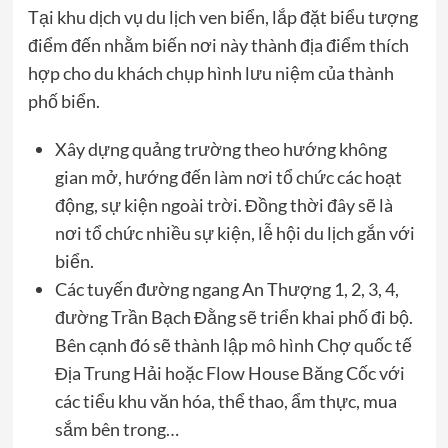
Tại khu dịch vụ du lịch ven biển, lắp đặt biểu tượng
điểm đến nhằm biến nơi này thành địa điểm thích
hợp cho du khách chụp hình lưu niệm của thành
phố biển.
Xây dựng quảng trường theo hướng không
gian mở, hướng đến làm nơi tổ chức các hoạt
động, sự kiện ngoài trời. Đồng thời đây sẽ là
nơi tổ chức nhiều sự kiện, lễ hội du lịch gắn với
biển.
Các tuyến đường ngang An Thượng 1, 2, 3, 4,
đường Trần Bạch Đằng sẽ triển khai phố đi bộ.
Bên cạnh đó sẽ thành lập mô hình Chợ quốc tế
Địa Trung Hải hoặc Flow House Băng Cốc với
các tiểu khu văn hóa, thể thao, ẩm thực, mua
sắm bên trong…