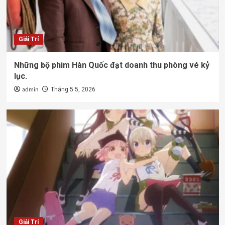
Giải Trí
Những bộ phim Hàn Quốc đạt doanh thu phòng vé kỷ
lục.
admin
Tháng 5 5, 2026
Giải Trí