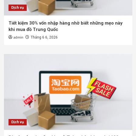
Dịch vụ
Tiết kiệm 30% vốn nhập hàng nhờ biết những mẹo này
khi mua đồ Trung Quốc
admin
Tháng 6 6, 2026
Dịch vụ