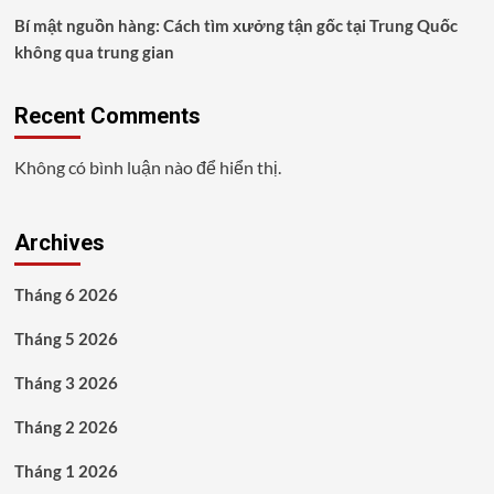
Bí mật nguồn hàng: Cách tìm xưởng tận gốc tại Trung Quốc
không qua trung gian
Recent Comments
Không có bình luận nào để hiển thị.
Archives
Tháng 6 2026
Tháng 5 2026
Tháng 3 2026
Tháng 2 2026
Tháng 1 2026