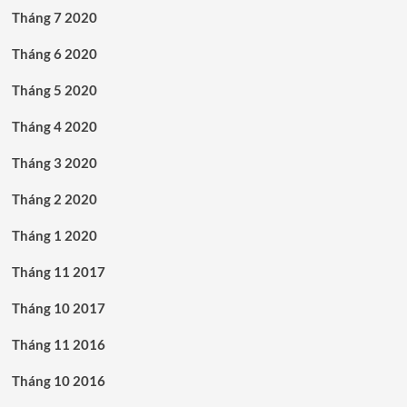
Tháng 7 2020
Tháng 6 2020
Tháng 5 2020
Tháng 4 2020
Tháng 3 2020
Tháng 2 2020
Tháng 1 2020
Tháng 11 2017
Tháng 10 2017
Tháng 11 2016
Tháng 10 2016