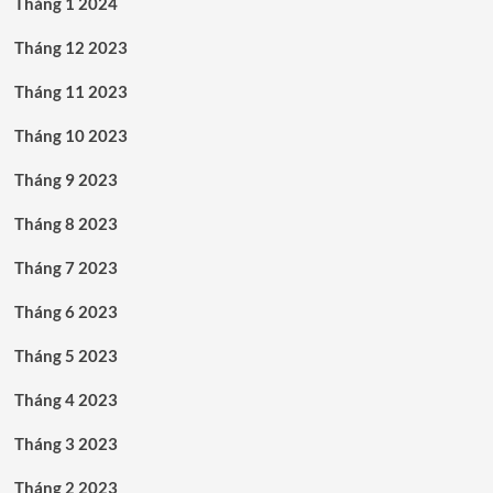
Tháng 1 2024
Tháng 12 2023
Tháng 11 2023
Tháng 10 2023
Tháng 9 2023
Tháng 8 2023
Tháng 7 2023
Tháng 6 2023
Tháng 5 2023
Tháng 4 2023
Tháng 3 2023
Tháng 2 2023