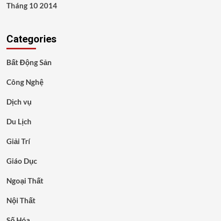
Tháng 10 2014
Categories
Bất Động Sản
Công Nghệ
Dịch vụ
Du Lịch
Giải Trí
Giáo Dục
Ngoại Thất
Nội Thất
Số Hóa