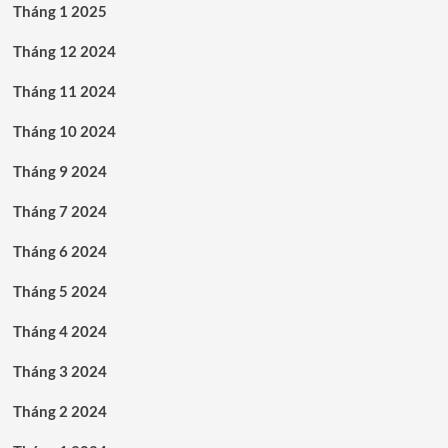
Tháng 1 2025
Tháng 12 2024
Tháng 11 2024
Tháng 10 2024
Tháng 9 2024
Tháng 7 2024
Tháng 6 2024
Tháng 5 2024
Tháng 4 2024
Tháng 3 2024
Tháng 2 2024