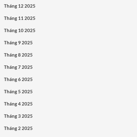
Tháng 12 2025
Tháng 11 2025
Tháng 10 2025
Tháng 9 2025
Tháng 8 2025
Tháng 7 2025
Tháng 6 2025
Tháng 5 2025
Tháng 4 2025
Tháng 3 2025
Tháng 2 2025