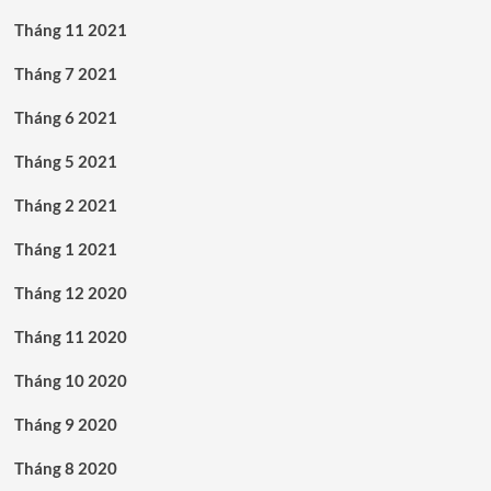
Tháng 11 2021
Tháng 7 2021
Tháng 6 2021
Tháng 5 2021
Tháng 2 2021
Tháng 1 2021
Tháng 12 2020
Tháng 11 2020
Tháng 10 2020
Tháng 9 2020
Tháng 8 2020