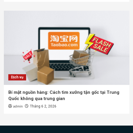
Dịch vụ
Bí mật nguồn hàng: Cách tìm xưởng tận gốc tại Trung
Quốc không qua trung gian
admin
Tháng 6 2, 2026