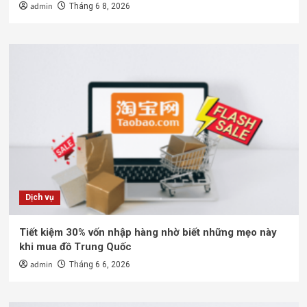
admin
Tháng 6 8, 2026
Dịch vụ
Tiết kiệm 30% vốn nhập hàng nhờ biết những mẹo này
khi mua đồ Trung Quốc
admin
Tháng 6 6, 2026