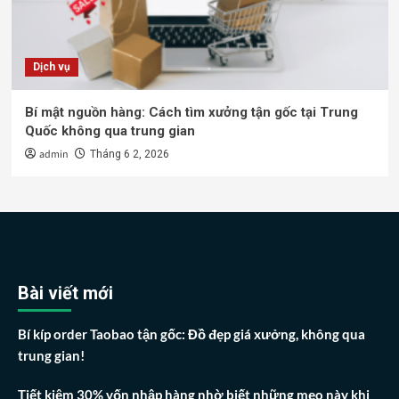
Dịch vụ
Bí mật nguồn hàng: Cách tìm xưởng tận gốc tại Trung
Quốc không qua trung gian
admin
Tháng 6 2, 2026
Bài viết mới
Bí kíp order Taobao tận gốc: Đồ đẹp giá xưởng, không qua
trung gian!
Tiết kiệm 30% vốn nhập hàng nhờ biết những mẹo này khi