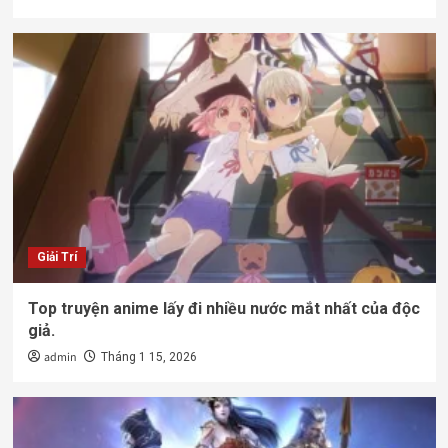
Giải Trí
Top truyện anime lấy đi nhiều nước mắt nhất của độc
giả.
admin
Tháng 1 15, 2026