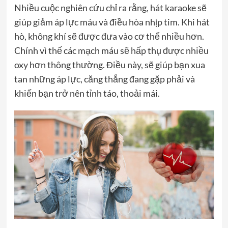
Nhiều cuộc nghiên cứu chỉ ra rằng, hát karaoke sẽ
giúp giảm áp lực máu và điều hòa nhịp tim. Khi hát
hò, không khí sẽ được đưa vào cơ thể nhiều hơn.
Chính vì thế các mạch máu sẽ hấp thụ được nhiều
oxy hơn thông thường. Điều này, sẽ giúp bạn xua
tan những áp lực, căng thẳng đang gặp phải và
khiến bạn trở nên tỉnh táo, thoải mái.