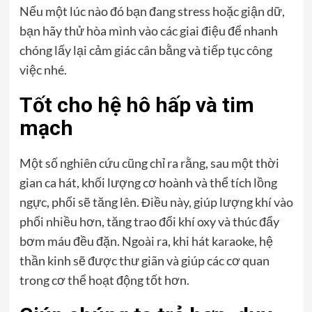
Nếu một lúc nào đó bạn đang stress hoặc giận dữ,
bạn hãy thử hòa mình vào các giai điệu để nhanh
chóng lấy lại cảm giác cân bằng và tiếp tục công
việc nhé.
Tốt cho hệ hô hấp và tim
mạch
Một số nghiên cứu cũng chỉ ra rằng, sau một thời
gian ca hát, khối lượng cơ hoành và thể tích lồng
ngực, phổi sẽ tăng lên. Điều này, giúp lượng khí vào
phổi nhiều hơn, tăng trao đổi khí oxy và thúc đẩy
bơm máu đều đặn. Ngoài ra, khi hát karaoke, hệ
thần kinh sẽ được thư giãn và giúp các cơ quan
trong cơ thể hoạt động tốt hơn.