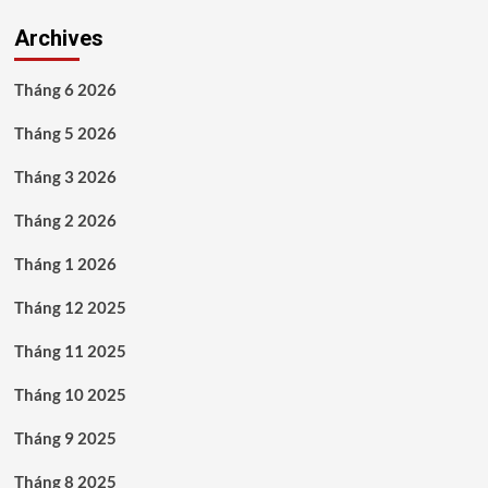
Archives
Tháng 6 2026
Tháng 5 2026
Tháng 3 2026
Tháng 2 2026
Tháng 1 2026
Tháng 12 2025
Tháng 11 2025
Tháng 10 2025
Tháng 9 2025
Tháng 8 2025