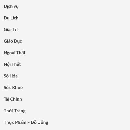
Dịch vụ
Du Lịch
Giải Trí
Giáo Dục
Ngoại Thất
Nội Thất
Số Hóa
Sức Khoẻ
Tài Chính
Thời Trang
Thực Phẩm – Đồ Uống