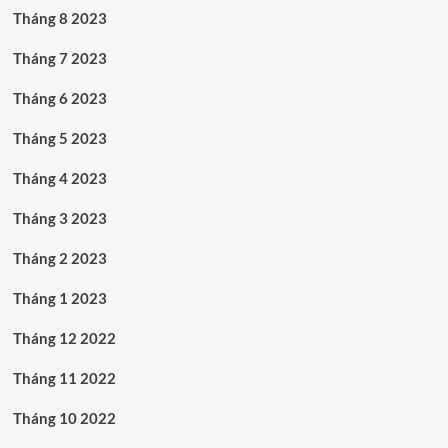
Tháng 8 2023
Tháng 7 2023
Tháng 6 2023
Tháng 5 2023
Tháng 4 2023
Tháng 3 2023
Tháng 2 2023
Tháng 1 2023
Tháng 12 2022
Tháng 11 2022
Tháng 10 2022