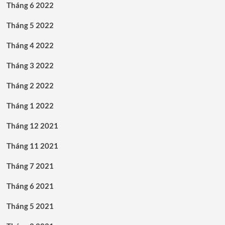
Tháng 6 2022
Tháng 5 2022
Tháng 4 2022
Tháng 3 2022
Tháng 2 2022
Tháng 1 2022
Tháng 12 2021
Tháng 11 2021
Tháng 7 2021
Tháng 6 2021
Tháng 5 2021