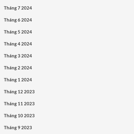
Tháng 7 2024
Tháng 6 2024
Tháng 5 2024
Tháng 4 2024
Tháng 3 2024
Tháng 2 2024
Tháng 1 2024
Tháng 12 2023
Tháng 11 2023
Tháng 10 2023
Tháng 9 2023