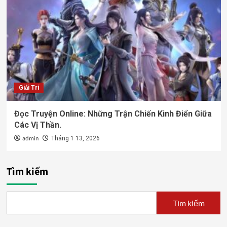
Giải Trí
Đọc Truyện Online: Những Trận Chiến Kinh Điển Giữa
Các Vị Thần.
admin
Tháng 1 13, 2026
Tìm kiếm
Tìm kiếm