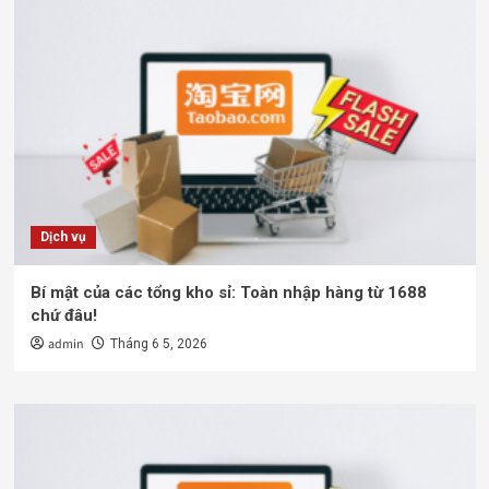
Dịch vụ
Bí mật của các tổng kho sỉ: Toàn nhập hàng từ 1688
chứ đâu!
admin
Tháng 6 5, 2026