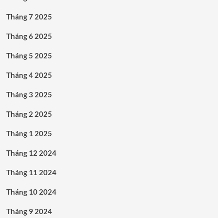
Tháng 7 2025
Tháng 6 2025
Tháng 5 2025
Tháng 4 2025
Tháng 3 2025
Tháng 2 2025
Tháng 1 2025
Tháng 12 2024
Tháng 11 2024
Tháng 10 2024
Tháng 9 2024