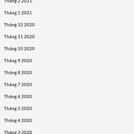
Tháng 2 2021
Tháng 1 2021
Tháng 12 2020
Tháng 11 2020
Tháng 10 2020
Tháng 9 2020
Tháng 8 2020
Tháng 7 2020
Tháng 6 2020
Tháng 5 2020
Tháng 4 2020
Tháng 3 2020