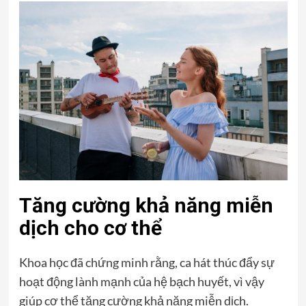
Tăng cường khả năng miễn
dịch cho cơ thể
Khoa học đã chứng minh rằng, ca hát thúc đẩy sự
hoạt động lành mạnh của hệ bạch huyết, vì vậy
giúp cơ thể tăng cường khả năng miễn dịch.