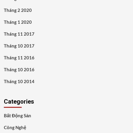
Tháng 2 2020
Tháng 1 2020
Tháng 11 2017
Tháng 10 2017
Tháng 11 2016
Tháng 10 2016
Tháng 10 2014
Categories
Bất Động Sản
Công Nghệ