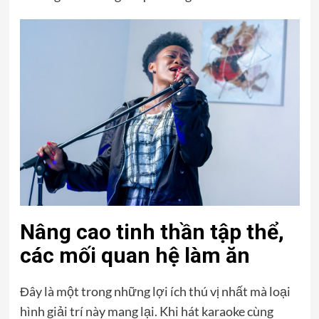
Nâng cao tinh thần tập thể,
các mối quan hệ làm ăn
Đây là một trong những lợi ích thú vị nhất mà loại
hình giải trí này mang lại. Khi hát karaoke cùng