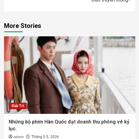
More Stories
Giải Trí
Những bộ phim Hàn Quốc đạt doanh thu phòng vé kỷ
lục.
admin
Tháng 5 5, 2026