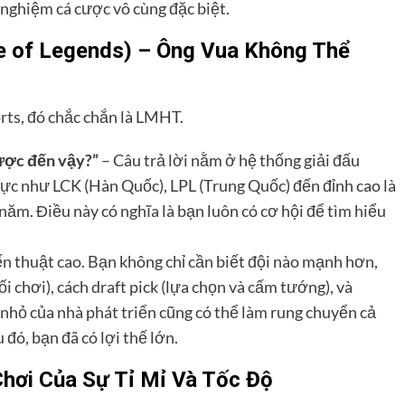
 nghiệm cá cược vô cùng đặc biệt.
ue of Legends) – Ông Vua Không Thể
rts, đó chắc chắn là LMHT.
cược đến vậy?”
– Câu trả lời nằm ở hệ thống giải đấu
 vực như LCK (Hàn Quốc), LPL (Trung Quốc) đến đỉnh cao là
ăm. Điều này có nghĩa là bạn luôn có cơ hội để tìm hiểu
iến thuật cao. Bạn không chỉ cần biết đội nào mạnh hơn,
i chơi), cách draft pick (lựa chọn và cấm tướng), và
nhỏ của nhà phát triển cũng có thể làm rung chuyển cả
đó, bạn đã có lợi thế lớn.
Chơi Của Sự Tỉ Mỉ Và Tốc Độ