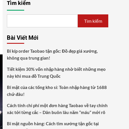
Tìm kiếm
Tìm kiếm
Bài Viết Mới
Bí kíp order Taobao tận gốc: Đồ đẹp giá xưởng,
không qua trung gian!
Tiết kiệm 30% vốn nhập hàng nhờ biết những mẹo
này khi mua đồ Trung Quốc
Bí mật của các tổng kho sỉ: Toàn nhập hàng từ 1688
chứ đâu!
Cách tính chi phí một đơn hàng Taobao về tay chính
xác tới từng cắc – Dân buôn lâu năm “máu” mới rõ
Bí mật nguồn hàng: Cách tìm xưởng tận gốc tại