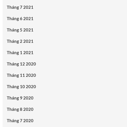
Tháng 7 2021
Tháng 6 2021
Tháng 5 2021
Tháng 2 2021
Tháng 1 2021
Tháng 12 2020
Tháng 11 2020
Tháng 10 2020
Tháng 9 2020
Tháng 8 2020
Tháng 7 2020