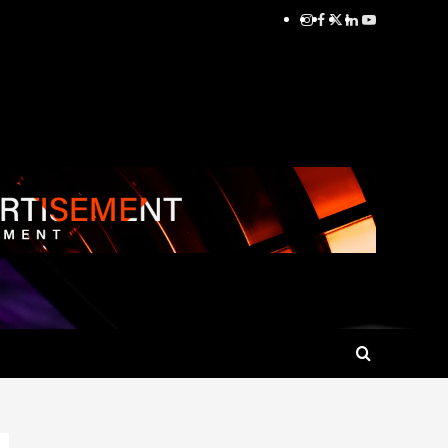
Instagram
Facebook
Twitter
Linkedin
Youtube