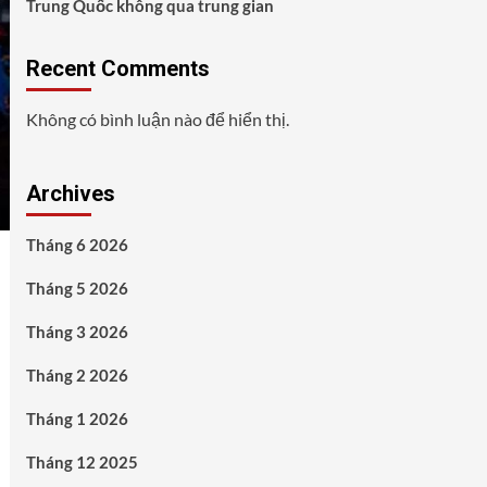
Trung Quốc không qua trung gian
Recent Comments
Không có bình luận nào để hiển thị.
Archives
Tháng 6 2026
Tháng 5 2026
Tháng 3 2026
Tháng 2 2026
Tháng 1 2026
Tháng 12 2025