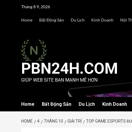
Skip
Tháng 8 9, 2026
to
content
Home
Bất Động Sản
Du Lịch
Kinh Doanh
Nội T
PBN24H.COM
GIÚP WEB SITE BẠN MẠNH MẼ HƠN
Home
Bất Động Sản
Du Lịch
Kinh Doanh
HOME
4
THÁNG 10
GIẢI TRÍ
TOP GAME ESPORTS ĐƯỢ