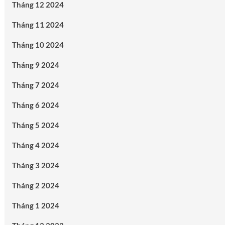
Tháng 12 2024
Tháng 11 2024
Tháng 10 2024
Tháng 9 2024
Tháng 7 2024
Tháng 6 2024
Tháng 5 2024
Tháng 4 2024
Tháng 3 2024
Tháng 2 2024
Tháng 1 2024