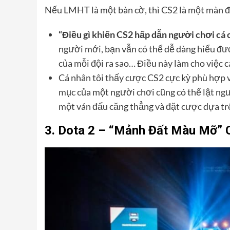
Nếu LMHT là một bàn cờ, thì CS2 là một màn đấ
“Điều gì khiến CS2 hấp dẫn người chơi cá
người mới, bạn vẫn có thể dễ dàng hiểu được
của mỗi đội ra sao… Điều này làm cho việc 
Cá nhân tôi thấy cược CS2 cực kỳ phù hợp 
mục của một người chơi cũng có thể lật ngư
một ván đấu căng thẳng và đặt cược dựa tr
3. Dota 2 – “Mảnh Đất Màu Mỡ” 