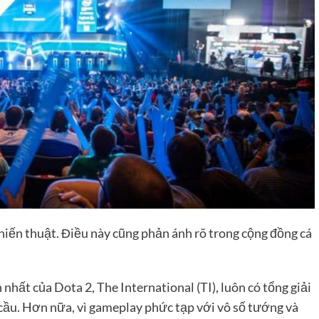
chiến thuật. Điều này cũng phản ánh rõ trong cộng đồng cá
 nhất của Dota 2, The International (TI), luôn có tổng giải
cầu. Hơn nữa, vì gameplay phức tạp với vô số tướng và