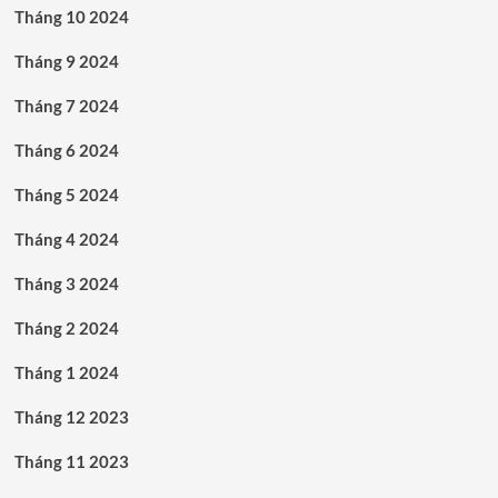
Tháng 10 2024
Tháng 9 2024
Tháng 7 2024
Tháng 6 2024
Tháng 5 2024
Tháng 4 2024
Tháng 3 2024
Tháng 2 2024
Tháng 1 2024
Tháng 12 2023
Tháng 11 2023