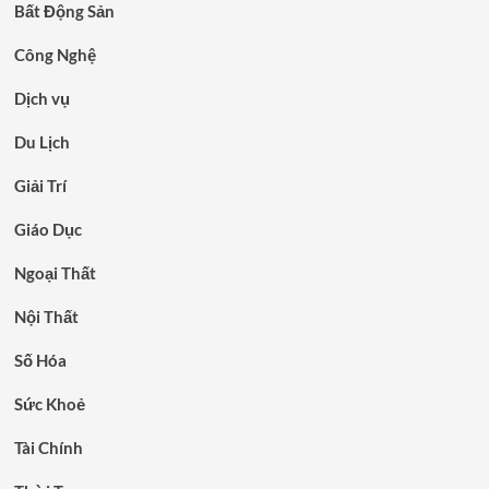
Bất Động Sản
Công Nghệ
Dịch vụ
Du Lịch
Giải Trí
Giáo Dục
Ngoại Thất
Nội Thất
Số Hóa
Sức Khoẻ
Tài Chính