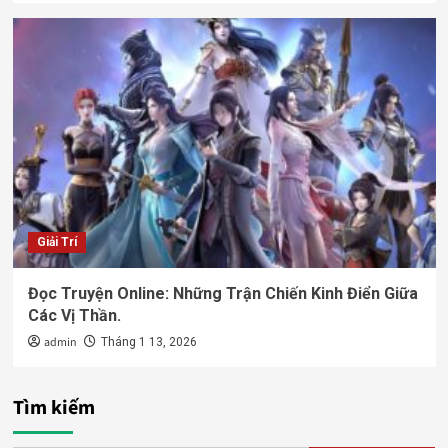
Giải Trí
Đọc Truyện Online: Những Trận Chiến Kinh Điển Giữa
Các Vị Thần.
admin
Tháng 1 13, 2026
Tìm kiếm