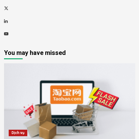
Twitter
Linkedin
Youtube
You may have missed
Dịch vụ