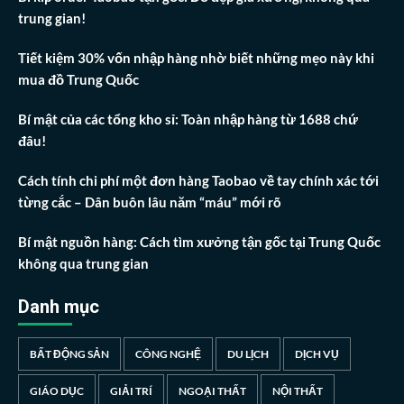
trung gian!
Tiết kiệm 30% vốn nhập hàng nhờ biết những mẹo này khi
mua đồ Trung Quốc
Bí mật của các tổng kho sỉ: Toàn nhập hàng từ 1688 chứ
đâu!
Cách tính chi phí một đơn hàng Taobao về tay chính xác tới
từng cắc – Dân buôn lâu năm “máu” mới rõ
Bí mật nguồn hàng: Cách tìm xưởng tận gốc tại Trung Quốc
không qua trung gian
Danh mục
BẤT ĐỘNG SẢN
CÔNG NGHỆ
DU LỊCH
DỊCH VỤ
GIÁO DỤC
GIẢI TRÍ
NGOẠI THẤT
NỘI THẤT