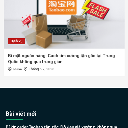
Dịch vụ
Bí mật nguồn hàng: Cách tìm xưởng tận gốc tại Trung
Quốc không qua trung gian
admin
Tháng 6 2, 2026
Bài viết mới
Bí kíp order Taobao tận gốc: Đồ đẹp giá xưởng, không qua