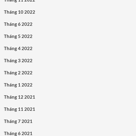
Tháng 10 2022
Tháng 6 2022
Tháng 5 2022
Tháng 4 2022
Tháng 3 2022
Tháng 2 2022
Tháng 1 2022
Tháng 12 2021
Tháng 11 2021
Tháng 7 2021
Tháng 6 2021