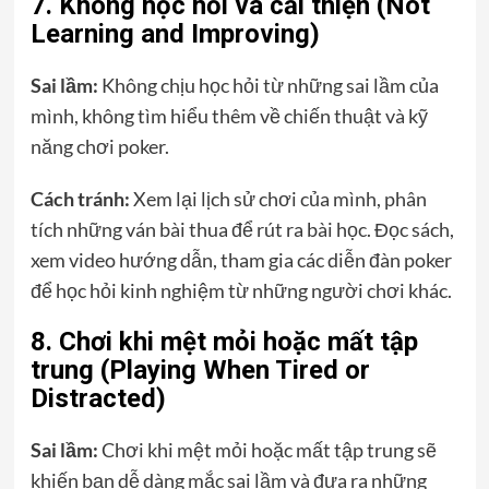
7. Không học hỏi và cải thiện (Not
Learning and Improving)
Sai lầm:
Không chịu học hỏi từ những sai lầm của
mình, không tìm hiểu thêm về chiến thuật và kỹ
năng chơi poker.
Cách tránh:
Xem lại lịch sử chơi của mình, phân
tích những ván bài thua để rút ra bài học. Đọc sách,
xem video hướng dẫn, tham gia các diễn đàn poker
để học hỏi kinh nghiệm từ những người chơi khác.
8. Chơi khi mệt mỏi hoặc mất tập
trung (Playing When Tired or
Distracted)
Sai lầm:
Chơi khi mệt mỏi hoặc mất tập trung sẽ
khiến bạn dễ dàng mắc sai lầm và đưa ra những