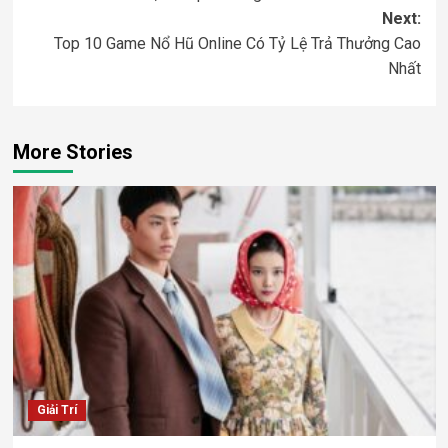
navigation
Next:
Top 10 Game Nổ Hũ Online Có Tỷ Lệ Trả Thưởng Cao
Nhất
More Stories
Giải Trí