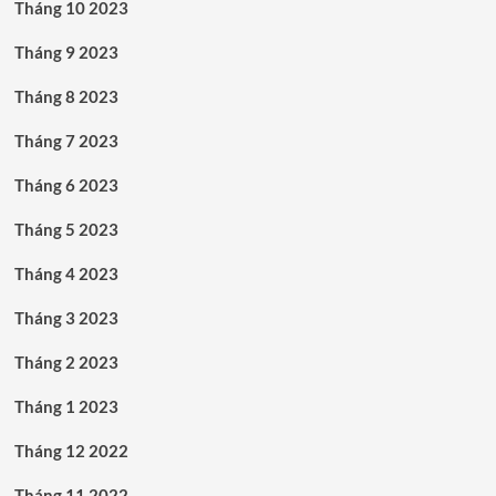
Tháng 10 2023
Tháng 9 2023
Tháng 8 2023
Tháng 7 2023
Tháng 6 2023
Tháng 5 2023
Tháng 4 2023
Tháng 3 2023
Tháng 2 2023
Tháng 1 2023
Tháng 12 2022
Tháng 11 2022