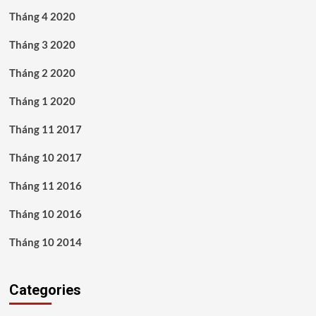
Tháng 4 2020
Tháng 3 2020
Tháng 2 2020
Tháng 1 2020
Tháng 11 2017
Tháng 10 2017
Tháng 11 2016
Tháng 10 2016
Tháng 10 2014
Categories