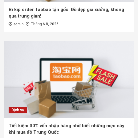
Bí kíp order Taobao tận gốc: Đồ đẹp giá xưởng, không
qua trung gian!
admin
Tháng 6 8, 2026
Dịch vụ
Tiết kiệm 30% vốn nhập hàng nhờ biết những mẹo này
khi mua đồ Trung Quốc