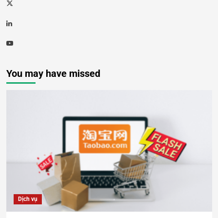
You may have missed
Dịch vụ