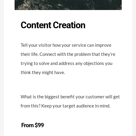
Content Creation
Tell your visitor how your service can improve
their life. Connect with the problem that they’re
trying to solve and address any objections you
think they might have.
What is the biggest benefit your customer will get
from this? Keep your target audience in mind.
From $99