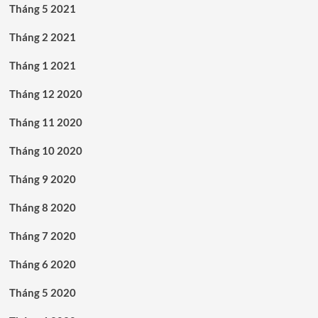
Tháng 5 2021
Tháng 2 2021
Tháng 1 2021
Tháng 12 2020
Tháng 11 2020
Tháng 10 2020
Tháng 9 2020
Tháng 8 2020
Tháng 7 2020
Tháng 6 2020
Tháng 5 2020