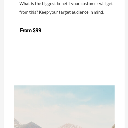
What is the biggest benefit your customer will get
from this? Keep your target audience in mind.
From $99
Start a Project