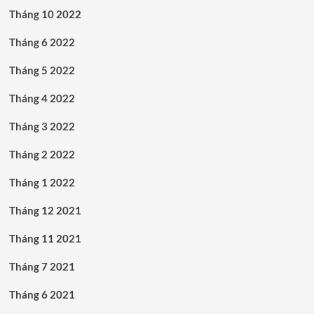
Tháng 10 2022
Tháng 6 2022
Tháng 5 2022
Tháng 4 2022
Tháng 3 2022
Tháng 2 2022
Tháng 1 2022
Tháng 12 2021
Tháng 11 2021
Tháng 7 2021
Tháng 6 2021