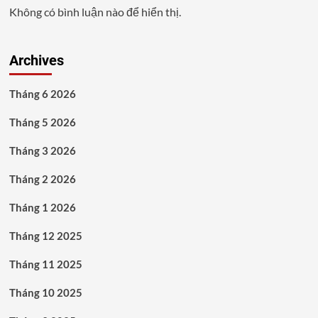
Không có bình luận nào để hiển thị.
Archives
Tháng 6 2026
Tháng 5 2026
Tháng 3 2026
Tháng 2 2026
Tháng 1 2026
Tháng 12 2025
Tháng 11 2025
Tháng 10 2025