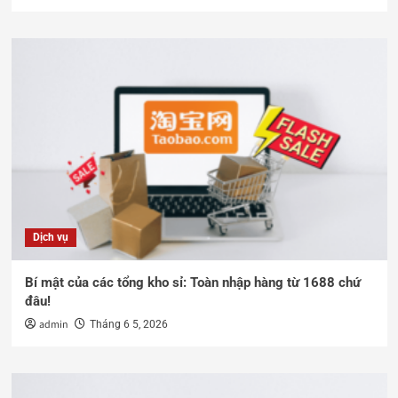
Dịch vụ
Bí mật của các tổng kho sỉ: Toàn nhập hàng từ 1688 chứ
đâu!
admin
Tháng 6 5, 2026