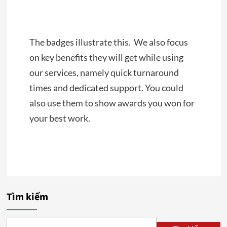
The badges illustrate this. We also focus
on key benefits they will get while using
our services, namely quick turnaround
times and dedicated support. You could
also use them to show awards you won for
your best work.
Tìm kiếm