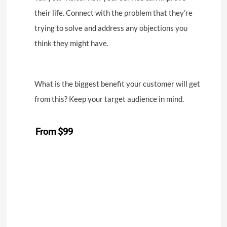
their life. Connect with the problem that they’re
trying to solve and address any objections you
think they might have.
What is the biggest benefit your customer will get
from this? Keep your target audience in mind.
From $99
Start a Project