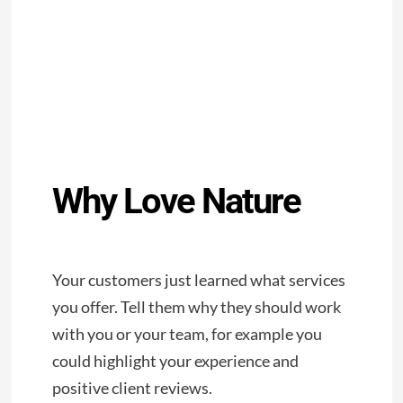
Start a Project
Why Love Nature
Your customers just learned what services
you offer. Tell them why they should work
with you or your team, for example you
could highlight your experience and
positive client reviews.