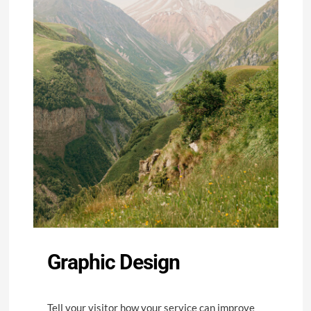
Graphic Design
Tell your visitor how your service can improve