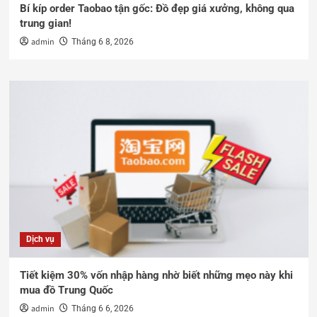
Bí kíp order Taobao tận gốc: Đồ đẹp giá xưởng, không qua
trung gian!
admin
Tháng 6 8, 2026
Dịch vụ
Tiết kiệm 30% vốn nhập hàng nhờ biết những mẹo này khi
mua đồ Trung Quốc
admin
Tháng 6 6, 2026