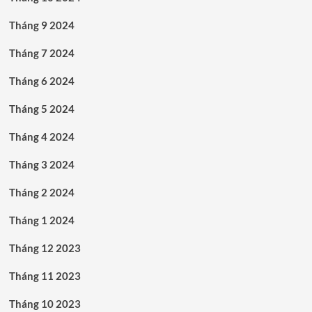
Tháng 9 2024
Tháng 7 2024
Tháng 6 2024
Tháng 5 2024
Tháng 4 2024
Tháng 3 2024
Tháng 2 2024
Tháng 1 2024
Tháng 12 2023
Tháng 11 2023
Tháng 10 2023