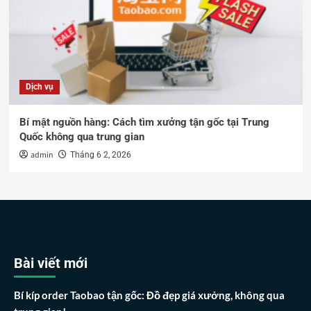
Dịch vụ
Bí mật nguồn hàng: Cách tìm xưởng tận gốc tại Trung
Quốc không qua trung gian
admin
Tháng 6 2, 2026
Bài viết mới
Bí kíp order Taobao tận gốc: Đồ đẹp giá xưởng, không qua