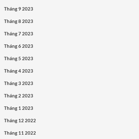
Tháng 9 2023
Tháng 8 2023
Tháng 7 2023
Tháng 6 2023
Tháng 5 2023
Tháng 4 2023
Tháng 3 2023
Tháng 2 2023
Tháng 1 2023
Tháng 12 2022
Tháng 11 2022