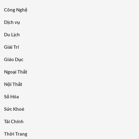
Công Nghệ
Dịch vụ
Du Lịch
Giải Trí
Giáo Dục
Ngoại Thất
Nội Thất
Số Hóa
Sức Khoẻ
Tài Chính
Thời Trang