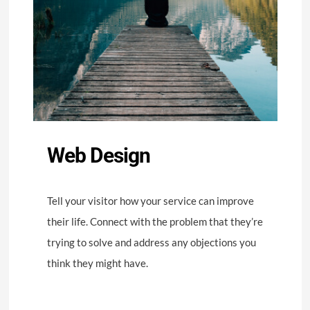
Web Design
Tell your visitor how your service can improve
their life. Connect with the problem that they’re
trying to solve and address any objections you
think they might have.