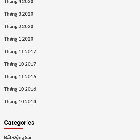
Tháng 4 2020
Tháng 3 2020
Tháng 2 2020
Tháng 1 2020
Tháng 11 2017
Tháng 10 2017
Tháng 11 2016
Tháng 10 2016
Tháng 10 2014
Categories
Bất Động Sản