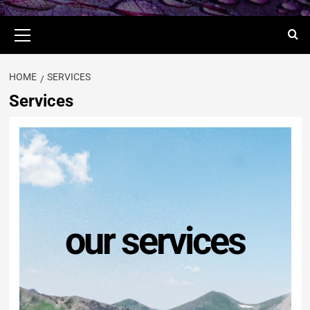
HOME
SERVICES
Services
our services