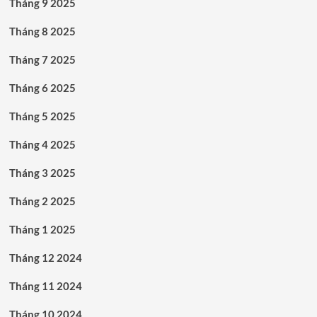
Tháng 9 2025
Tháng 8 2025
Tháng 7 2025
Tháng 6 2025
Tháng 5 2025
Tháng 4 2025
Tháng 3 2025
Tháng 2 2025
Tháng 1 2025
Tháng 12 2024
Tháng 11 2024
Tháng 10 2024